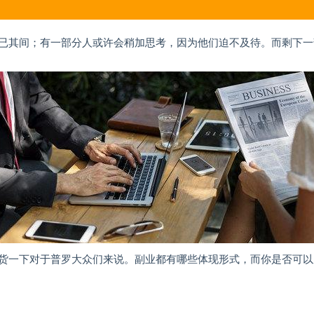
已其间；有一部分人或许会稍加思考，因为他们迫不及待。而剩下一
货一下对于普罗大众们来说。副业都有哪些体现形式，而你是否可以