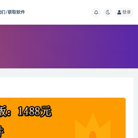
我们/获取软件
登录