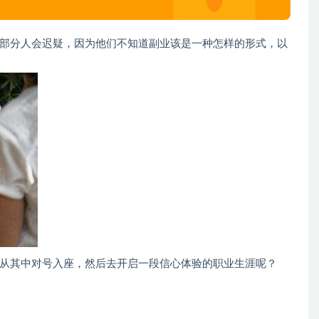
部分人会迟疑，因为他们不知道副业该是一种怎样的形式，以
从其中对号入座，然后去开启一段信心体验的职业生涯呢？