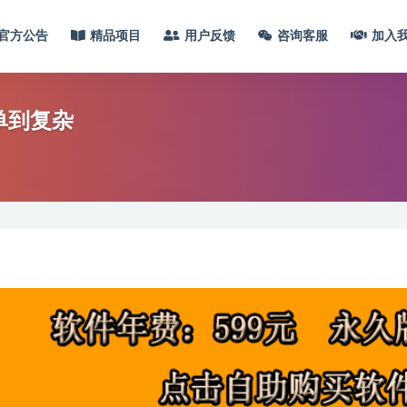
官方公告
精品项目
用户反馈
咨询客服
加入
单到复杂