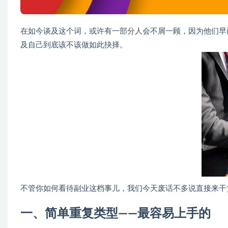
在如今谈及这个词，或许有一部分人会不屑一顾，因为他们早
及自己到底该不该做如此抉择。
不管你如何看待副业这档事儿，我们今天废话不多说直接来干
一、简单重复类型——最容易上手的