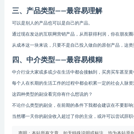
三、产品类型——最容易理解
可以是别人的产品也可以是自己的产品。
通过现在发达的互联网营销产品，从而获得利润，你在朋友圈
从成本这一块来说，只要不是自己投入做自的原创产品，这类
四、中介类型——最容易模糊
中介行业大家或多或少在生活中都会接触到，买房买车甚至黄
每个人在长期的生活工作的过程中都会积累一定的社会人脉资
这四种类型的副业看完你有什么想说的？
不论什么类型的副业，在前期的条件下我都会建议在不要影响
当然哪一天你的副业收入超过了你的主业，或许可以尝试辞职
声明：本站所有文章，如无特殊说明或标注，均为本站原