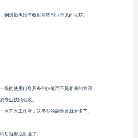
，到最后也没有收到兼职副业带来的收获。
一提的使用自身具备的技能而不是相关的资源。
的专业技能创收。
一名艺术工作者，这类型的副业兼就太多了。
利后就形成副业了。