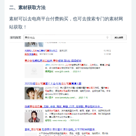
二、素材获取方法
素材可以去电商平台付费购买，也可去搜索专门的素材网
站获取！