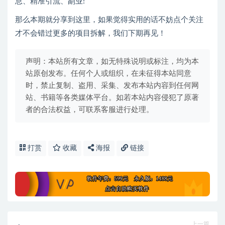
息、精准引流、副业!
那么本期就分享到这里，如果觉得实用的话不妨点个关注
才不会错过更多的项目拆解，我们下期再见！
声明：本站所有文章，如无特殊说明或标注，均为本
站原创发布。任何个人或组织，在未征得本站同意
时，禁止复制、盗用、采集、发布本站内容到任何网
站、书籍等各类媒体平台。如若本站内容侵犯了原著
者的合法权益，可联系客服进行处理。
打赏
收藏
海报
链接
上一篇