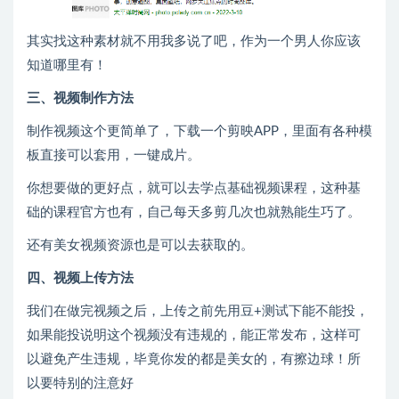
其实找这种素材就不用我多说了吧，作为一个男人你应该
知道哪里有！
三、视频制作方法
制作视频这个更简单了，下载一个剪映APP，里面有各种模
板直接可以套用，一键成片。
你想要做的更好点，就可以去学点基础视频课程，这种基
础的课程官方也有，自己每天多剪几次也就熟能生巧了。
还有美女视频资源也是可以去获取的。
四、视频上传方法
我们在做完视频之后，上传之前先用豆+测试下能不能投，
如果能投说明这个视频没有违规的，能正常发布，这样可
以避免产生违规，毕竟你发的都是美女的，有擦边球！所
以要特别的注意好