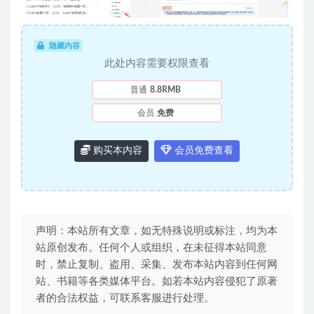
隐藏内容
此处内容需要权限查看
普通
8.8RMB
会员
免费
购买本内容
会员免费查看
声明：本站所有文章，如无特殊说明或标注，均为本
站原创发布。任何个人或组织，在未征得本站同意
时，禁止复制、盗用、采集、发布本站内容到任何网
站、书籍等各类媒体平台。如若本站内容侵犯了原著
者的合法权益，可联系客服进行处理。