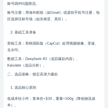
账号因IP问题限流。
账号注册：用海外邮箱（如Gmail）或虚拟手机号注册，地
区选择目标市场（如东南亚、美区）。
基础工具准备
剪辑工具：剪映国际版（CapCut）处理视频镜像、变速、
去水印。
数据工具：DeepSeek-R1（追踪爆款内容）、
Kalodate（选品分析）。
二、选品策略：锁定高潜力爆款
选品核心原则
低成本轻小件：客单价<$30，重量<500g（降低物流成
本）。