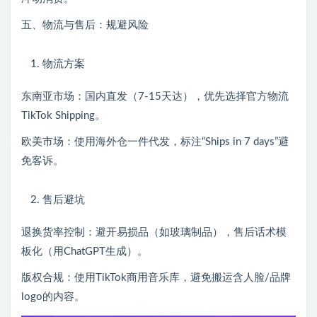
五、物流与售后：规避风险
物流方案
东南亚市场：国内直发（7-15天达），优先选择官方物流
TikTok Shipping。
欧美市场：使用海外仓一件代发，标注“Ships in 7 days”避
免客诉。
售后避坑
退换货率控制：避开易损品（如玻璃制品），售后话术模
板化（用ChatGPT生成）。
版权合规：使用TikTok商用音乐库，避免搬运含人脸/品牌
logo的内容。