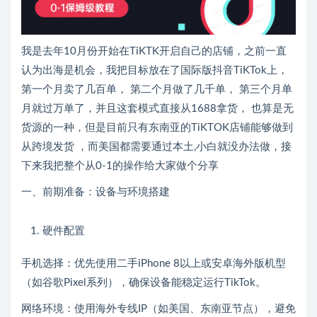
我是去年10月份开始在TiKTK开启自己的店铺，之前一直
认为出海是机会，我把目标放在了国际版抖音TiKTok上，
第一个月卖了几百单， 第二个月做了几千单， 第三个月单
月就过万单了，并且这套模式直接从1688拿货， 也算是无
货源的一种，但是目前只有东南亚的TiKTOK店铺能够做到
从跨境发货 ，而美国都需要通过本土,小白就没办法做，接
下来我把整个从0-1的操作给大家做个分享
一、前期准备：设备与环境搭建
硬件配置
手机选择：优先使用二手iPhone 8以上或安卓海外版机型
（如谷歌Pixel系列），确保设备能稳定运行TikTok。
网络环境：使用海外专线IP（如美国、东南亚节点），避免