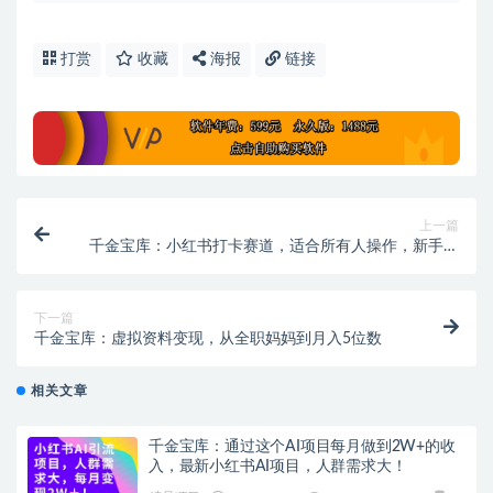
打赏
收藏
海报
链接
上一篇
千金宝库：小红书打卡赛道，适合所有人操作，新手月
入5000+
下一篇
千金宝库：虚拟资料变现，从全职妈妈到月入5位数
相关文章
千金宝库：通过这个AI项目每月做到2W+的收
入，最新小红书AI项目，人群需求大！