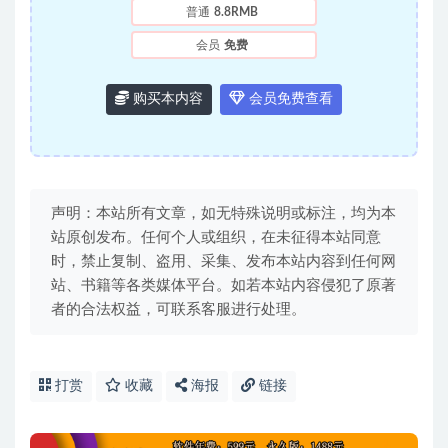
普通
8.8RMB
会员
免费
购买本内容
会员免费查看
声明：本站所有文章，如无特殊说明或标注，均为本
站原创发布。任何个人或组织，在未征得本站同意
时，禁止复制、盗用、采集、发布本站内容到任何网
站、书籍等各类媒体平台。如若本站内容侵犯了原著
者的合法权益，可联系客服进行处理。
打赏
收藏
海报
链接