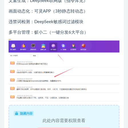
文案生成：DeepSeek联网版（指令库见）
画面动态化：可灵APP（3秒静态转动态）
违禁词检测：DeepSeek敏感词过滤模块
多平台管理：蚁小二（一键分发6大平台）
隐藏内容
此处内容需要权限查看