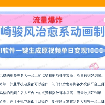
风格的视频在各大平台上的点赞和播放都非常高，流量数据好到爆。
很简单，并且手机电脑都可以操作，制作好后发布到各大视频平台上赚
风格的视频在各大平台上的点赞和播放都非常高，流量数据好到爆。
很简单，并且手机电脑都可以操作，制作好后发布到各大视频平台上赚