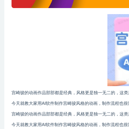
宫崎骏的动画作品部部都是经典，风格更是独一无二的，这类
今天就教大家用AI软件制作宫崎骏风格的动画，制作流程也
宫崎骏的动画作品部部都是经典，风格更是独一无二的，这类
今天就教大家用AI软件制作宫崎骏风格的动画，制作流程也