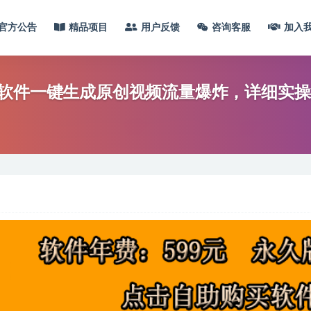
官方公告
精品项目
用户反馈
咨询客服
加入
I软件一键生成原创视频流量爆炸，详细实