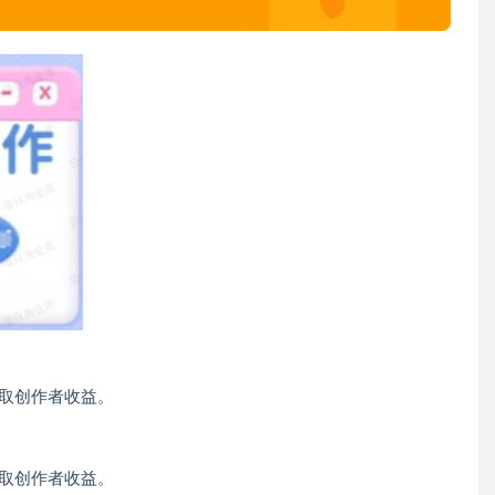
取创作者收益。
取创作者收益。