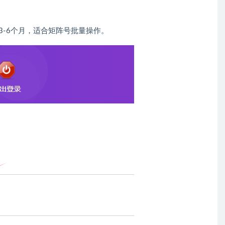
3-6个月，适合矩阵号批量操作。