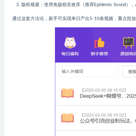
版权规避：使用免版税音效库（推荐Epidemic Sound
通过这套方法论，新手可实现单日产出5-10条视频，重点投放抖