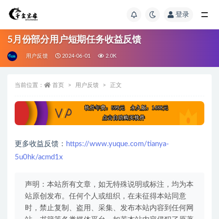
登录
5月份部分用户短期任务收益反馈
用户反馈
2024-06-01
2.0K
当前位置：
首页
用户反馈
正文
更多收益反馈：
https://www.yuque.com/tianya-
5u0hk/acmd1x
声明：本站所有文章，如无特殊说明或标注，均为本
站原创发布。任何个人或组织，在未征得本站同意
时，禁止复制、盗用、采集、发布本站内容到任何网