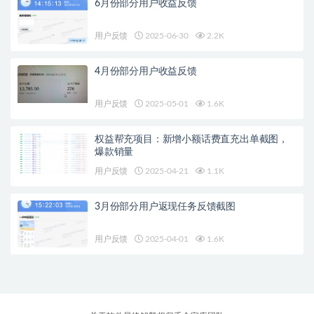
6月份部分用户收益反馈
用户反馈
2025-06-30
2.2K
4月份部分用户收益反馈
用户反馈
2025-05-01
1.6K
权益帮充项目：新增小额话费直充出单截图，
爆款销量
用户反馈
2025-04-21
1.1K
3月份部分用户返现任务反馈截图
用户反馈
2025-04-01
1.6K