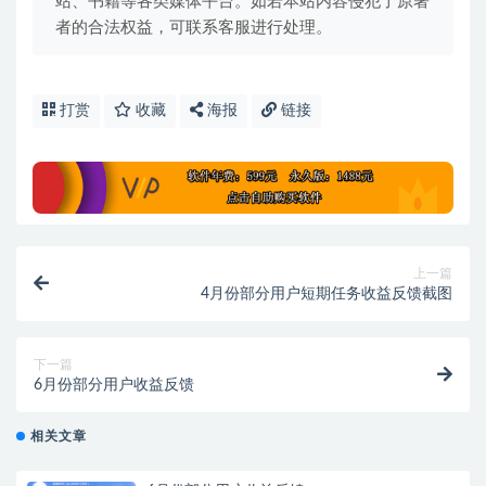
站、书籍等各类媒体平台。如若本站内容侵犯了原著
者的合法权益，可联系客服进行处理。
打赏
收藏
海报
链接
上一篇
4月份部分用户短期任务收益反馈截图
下一篇
6月份部分用户收益反馈
相关文章