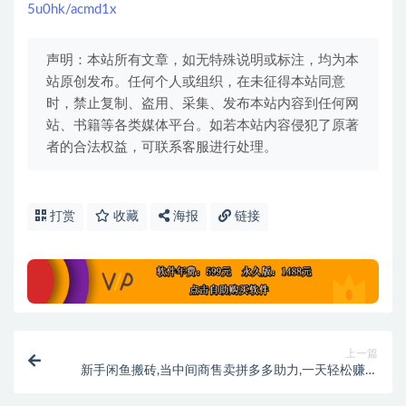
5u0hk/acmd1x
声明：本站所有文章，如无特殊说明或标注，均为本
站原创发布。任何个人或组织，在未征得本站同意
时，禁止复制、盗用、采集、发布本站内容到任何网
站、书籍等各类媒体平台。如若本站内容侵犯了原著
者的合法权益，可联系客服进行处理。
打赏
收藏
海报
链接
上一篇
新手闲鱼搬砖,当中间商售卖拼多多助力,一天轻松赚几
十上百元