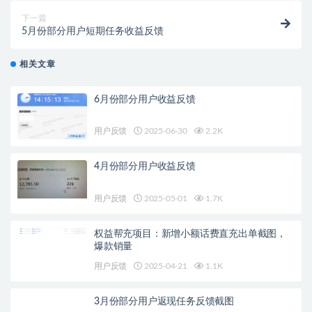
下一篇
5月份部分用户短期任务收益反馈
相关文章
6月份部分用户收益反馈
用户反馈
2025-06-30
2.2K
4月份部分用户收益反馈
用户反馈
2025-05-01
1.7K
权益帮充项目：新增小额话费直充出单截图，
爆款销量
用户反馈
2025-04-21
1.1K
3月份部分用户返现任务反馈截图