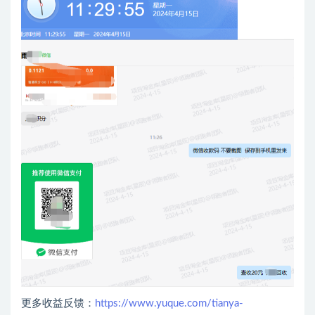
更多收益反馈：
https://www.yuque.com/tianya-