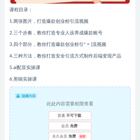
课程目录：
1.两张图片，打造爆款创业粉引流视频
2.三个步奏，教你打造专业人设养成爆款账号
3.四个部分，教你打造爆款创业粉引
* = |
流视频
4.三种方法，教你打造安全引流方式制作后端变现产品
5.ai配音实操课
6.剪辑实操课
隐藏内容
此处内容需要权限查看
普通
不可下载
会员
免费
永久会员
免费
推荐