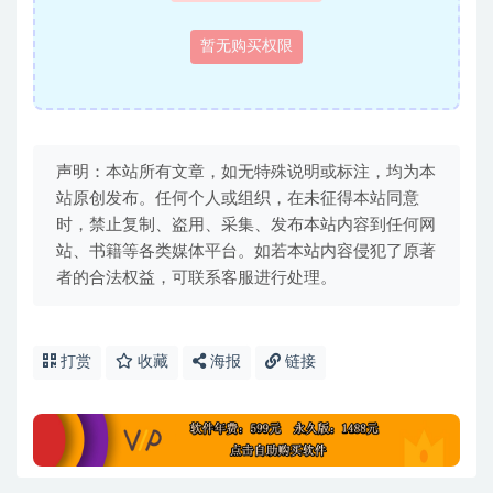
暂无购买权限
声明：本站所有文章，如无特殊说明或标注，均为本
站原创发布。任何个人或组织，在未征得本站同意
时，禁止复制、盗用、采集、发布本站内容到任何网
站、书籍等各类媒体平台。如若本站内容侵犯了原著
者的合法权益，可联系客服进行处理。
打赏
收藏
海报
链接