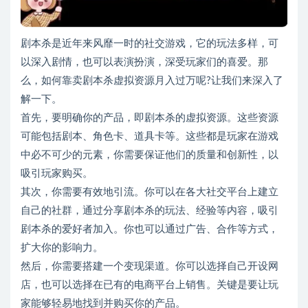
剧本杀是近年来风靡一时的社交游戏，它的玩法多样，可
以深入剧情，也可以表演扮演，深受玩家们的喜爱。那
么，如何靠卖剧本杀虚拟资源月入过万呢?让我们来深入了
解一下。
首先，要明确你的产品，即剧本杀的虚拟资源。这些资源
可能包括剧本、角色卡、道具卡等。这些都是玩家在游戏
中必不可少的元素，你需要保证他们的质量和创新性，以
吸引玩家购买。
其次，你需要有效地引流。你可以在各大社交平台上建立
自己的社群，通过分享剧本杀的玩法、经验等内容，吸引
剧本杀的爱好者加入。你也可以通过广告、合作等方式，
扩大你的影响力。
然后，你需要搭建一个变现渠道。你可以选择自己开设网
店，也可以选择在已有的电商平台上销售。关键是要让玩
家能够轻易地找到并购买你的产品。