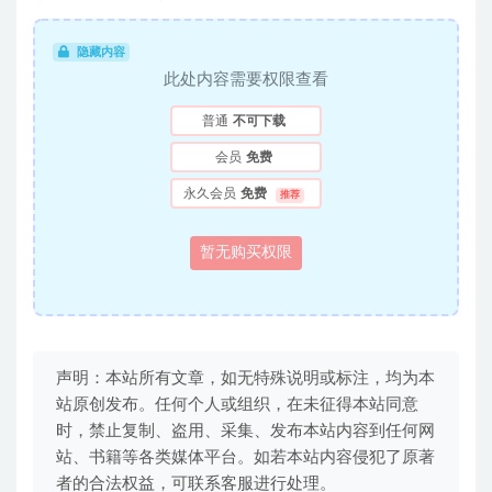
隐藏内容
此处内容需要权限查看
普通
不可下载
会员
免费
永久会员
免费
推荐
暂无购买权限
声明：本站所有文章，如无特殊说明或标注，均为本
站原创发布。任何个人或组织，在未征得本站同意
时，禁止复制、盗用、采集、发布本站内容到任何网
站、书籍等各类媒体平台。如若本站内容侵犯了原著
者的合法权益，可联系客服进行处理。