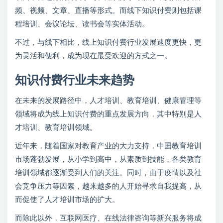
频、视频、文章、直播等形式。而线下知识付费则包括课
程培训、会议论坛、读书会等实体活动。
不过，与线下相比，线上知识付费行业发展速度更快，更
为灵活和便利，成为现在最受欢迎的方式之一。
知识付费行业未来趋势
在未来的发展路径中，人才培训、教育培训、健康管理等
领域将成为线上知识付费的重点发展方向，其中特别是人
才培训、教育培训领域。
近年来，随着国家对教育产业的大力支持，中国教育培训
市场蓬勃发展，从小学到高中，从素质到技能，各类教育
培训领域都逐渐受到人们的关注。同时，由于疫情以及社
会竞争压力等因素，越来越多的人开始寻求自我提高，从
而促使了人才培训市场的扩大。
而除此以外，互联网医疗、在线法律咨询等新兴服务将成