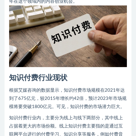
年在这个领域内的内容创业机会。
知识付费行业现状
根据艾媒咨询的数据显示，知识付费市场规模在2021年达
到了675亿元，较2015年增长约42倍，预计2023年市场规
模将要突破1800亿元。可见，知识付费的市场潜力巨大。
知识付费行业内，主要分为线上与线下两部分，其中线上
占据着更大的市场份额。线上知识付费主要指的是通过互
联网平台进行的付费学习、知识分享等服务，例如付费音