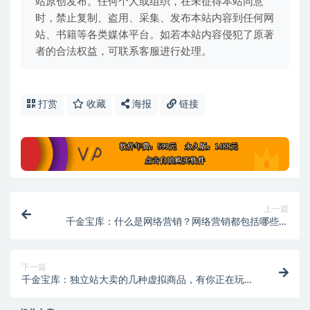
站原创发布。任何个人或组织，在未征得本站同意
时，禁止复制、盗用、采集、发布本站内容到任何网
站、书籍等各类媒体平台。如若本站内容侵犯了原著
者的合法权益，可联系客服进行处理。
打赏
收藏
海报
链接
上一篇
千金宝库：什么是网络营销？网络营销都包括哪些内
容？
下一篇
千金宝库：独立站大卖的几种虚拟商品，有你正在玩的
吗？