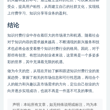
的兴趣和爱好即可。通过建立这样的社区，可以聚焦目标
受众，提高用户粘性，从而建立自己的社群文化，实现线
上付费学习、知识分享等业务的盈利。
结论
知识付费行业中存在着巨大的市场潜力和机遇。随着社会
对于知识内容的需求越来越高，不断涌现的新兴服务和技
术也必将会改变着整个知识付费行业的格局。因此，对于
那些有创意、有想法的创业者来说，这里将是一个多姿多
彩的世界，其中充满着无限的机遇。
做为今天的您，从现在开始了解和跟进知识付费行业的发
展趋势，掌握了相关的市场信息和可行性思路，再结合个
人的能力和兴趣以及市场需求的方向，定位自己创业的方
向并逐步实现成功，也就不再是一件遥不可及的事情。
声明：本站所有文章，如无特殊说明或标注，均为本