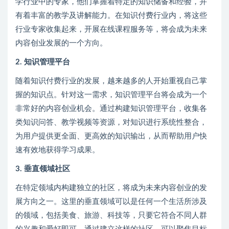
学行业中的专家，他们掌握着特定的知识储备和经验，并
有着丰富的教学及讲解能力。在知识付费行业内，将这些
行业专家收集起来，开展在线课程服务等，将会成为未来
内容创业发展的一个方向。
2. 知识管理平台
随着知识付费行业的发展，越来越多的人开始重视自己掌
握的知识点。针对这一需求，知识管理平台将会成为一个
非常好的内容创业机会。通过构建知识管理平台，收集各
类知识问答、教学视频等资源，对知识进行系统性整合，
为用户提供更全面、更高效的知识输出，从而帮助用户快
速有效地获得学习成果。
3. 垂直领域社区
在特定领域内构建独立的社区，将成为未来内容创业的发
展方向之一。这里的垂直领域可以是任何一个生活所涉及
的领域，包括美食、旅游、科技等，只要它符合不同人群