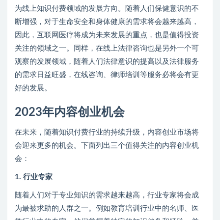
为线上知识付费领域的发展方向。随着人们保健意识的不
断增强，对于生命安全和身体健康的需求将会越来越高，
因此，互联网医疗将成为未来发展的重点，也是值得投资
关注的领域之一。同样，在线上法律咨询也是另外一个可
观察的发展领域，随着人们法律意识的提高以及法律服务
的需求日益旺盛，在线咨询、律师培训等服务必将会有更
好的发展。
2023年内容创业机会
在未来，随着知识付费行业的持续升级，内容创业市场将
会迎来更多的机会。下面列出三个值得关注的内容创业机
会：
1. 行业专家
随着人们对于专业知识的需求越来越高，行业专家将会成
为最被求助的人群之一。例如教育培训行业中的名师、医