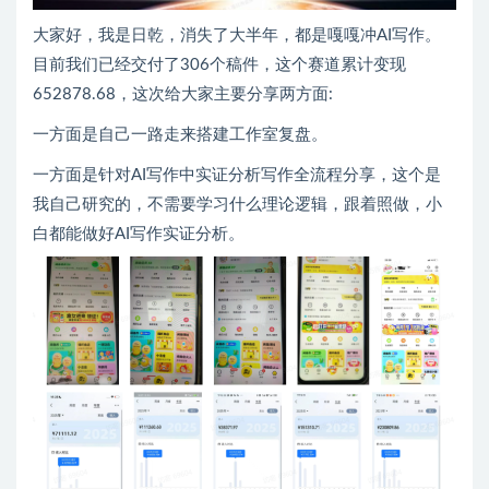
大家好，我是日乾，消失了大半年，都是嘎嘎冲AI写作。
目前我们已经交付了306个稿件，这个赛道累计变现
652878.68，这次给大家主要分享两方面:
一方面是自己一路走来搭建工作室复盘。
一方面是针对AI写作中实证分析写作全流程分享，这个是
我自己研究的，不需要学习什么理论逻辑，跟着照做，小
白都能做好AI写作实证分析。