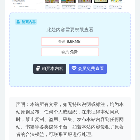
隐藏内容
此处内容需要权限查看
普通
8.8RMB
会员
免费
购买本内容
会员免费查看
声明：本站所有文章，如无特殊说明或标注，均为本
站原创发布。任何个人或组织，在未征得本站同意
时，禁止复制、盗用、采集、发布本站内容到任何网
站、书籍等各类媒体平台。如若本站内容侵犯了原著
者的合法权益，可联系客服进行处理。