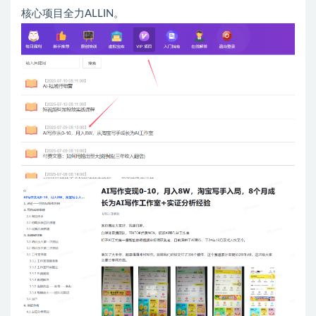
核心项目全力ALLIN。