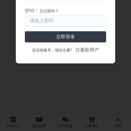
密码 *
忘记密码？
立即登录
注册新用户
还没有账号，现在注册?
软件介绍
疑问解答
咨询客服
自助购买
顶部