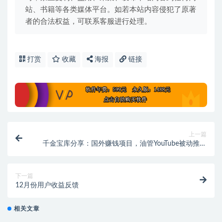
站、书籍等各类媒体平台。如若本站内容侵犯了原著
者的合法权益，可联系客服进行处理。
打赏
收藏
海报
链接
上一篇
千金宝库分享：国外赚钱项目，油管YouTube被动推广
赚美金
下一篇
12月份用户收益反馈
相关文章