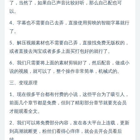
了，当然了，如果自己声音比较好听，那么自己配也可
以。
4、字幕也不需要自己去弄，直接使用剪映的智能字幕就行
了。
5、解压视频素材也不需要自己弄，直接找免费无版权的，
或者直接去淘宝或者多多上面买打包好的就行了。
6、我们只需要将上面的素材剪辑好了，然后配音，做成小
说的视频，就可以了，整个操作非常简单，机械式的。
三、变现原理
1、现在很多平台都有付费的小说，这些平台为了吸引人，
前面几个章节都是免费，但到了精彩部分章节就要充会员
才能观看全文。
2、我们可以将免费部分内容，发在各大平台上连载，更新
到高潮就断更，粉丝们看得心痒痒，就会去开会员看后
续。