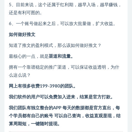
5、目前来说，这个还属于红利期，越早入场，越早赚钱，
还是有利可图的。
6、一个账号做起来之后，可以放大批量做，扩大收益。
如何做好推文
知道了推文的盈利模式，那么该如何做好推文？
最核心的一点，就是
渠道和流量。
拥有一个靠谱稳定的推广渠道，可以保证收益透明，为什
么这么说？
网上有很多收费199-3980的团队。
我们软件的用户可以免费加入进来，结算是官方打款。
我们团队有独立整合的APP 每天的数据都是官方直出，每
个学员都有自己的账号 可以自己查询，收益直观显现，结
算周期短，一键随时提现。