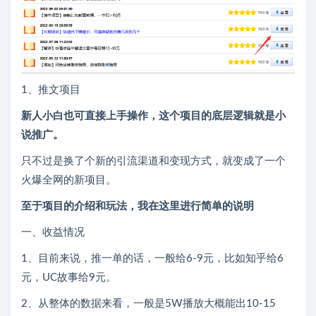
1、推文项目
新人小白也可直接上手操作，
这个项目的底层逻辑就是小
说推广。
只不过是换了个新的引流渠道和变现方式，就变成了一个
火爆全网的新项目。
至于项目的介绍和玩法，我在这里进行简单的说明
一、收益情况
1、目前来说，推一单的话，一般给6-9元，比如知乎给6
元，UC故事给9元。
2、从整体的数据来看，一般是5W播放大概能出10-15