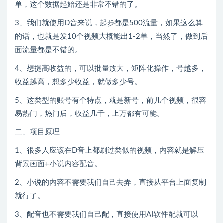
单，这个数据起始还是非常不错的了。
3、我们就使用D音来说，起步都是500流量，如果这么算
的话，也就是发10个视频大概能出1-2单，当然了，做到后
面流量都是不错的。
4、想提高收益的，可以批量放大，矩阵化操作，号越多，
收益越高，想多少收益，就做多少号。
5、这类型的账号有个特点，就是新号，前几个视频，很容
易热门，热门后，收益几千，上万都有可能。
二、项目原理
1、很多人应该在D音上都刷过类似的视频，内容就是解压
背景画面+小说内容配音。
2、小说的内容不需要我们自己去弄，直接从平台上面复制
就行了。
3、配音也不需要我们自己配，直接使用AI软件配就可以