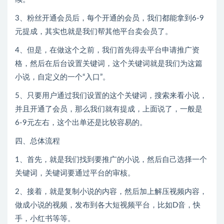
3、粉丝开通会员后，每个开通的会员，我们都能拿到6-9
元提成，其实也就是我们帮其他平台卖会员了。
4、但是，在做这个之前，我们首先得去平台申请推广资
格，然后在后台设置关键词，这个关键词就是我们为这篇
小说，自定义的一个“入口”。
5、只要用户通过我们设置的这个关键词，搜索来看小说，
并且开通了会员，那么我们就有提成，上面说了，一般是
6-9元左右，这个出单还是比较容易的。
四、总体流程
1、首先，就是我们找到要推广的小说，然后自己选择一个
关键词，关键词要通过平台的审核。
2、接着，就是复制小说的内容，然后加上解压视频内容，
做成小说的视频，发布到各大短视频平台，比如D音，快
手，小红书等等。