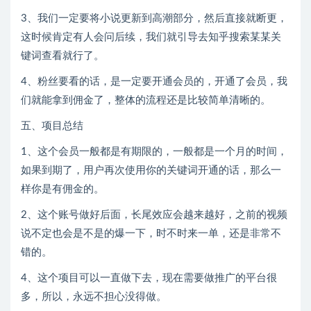
3、我们一定要将小说更新到高潮部分，然后直接就断更，
这时候肯定有人会问后续，我们就引导去知乎搜索某某关
键词查看就行了。
4、粉丝要看的话，是一定要开通会员的，开通了会员，我
们就能拿到佣金了，整体的流程还是比较简单清晰的。
五、项目总结
1、这个会员一般都是有期限的，一般都是一个月的时间，
如果到期了，用户再次使用你的关键词开通的话，那么一
样你是有佣金的。
2、这个账号做好后面，长尾效应会越来越好，之前的视频
说不定也会是不是的爆一下，时不时来一单，还是非常不
错的。
4、这个项目可以一直做下去，现在需要做推广的平台很
多，所以，永远不担心没得做。