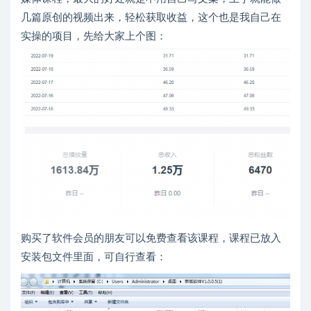
几篇原创的视频出来，轻松获取收益，这个也是我自己在
实操的项目，先给大家上个图：
购买了软件会员的朋友可以免费查看该课程，课程已放入
安装包文件里面，可自行查看：