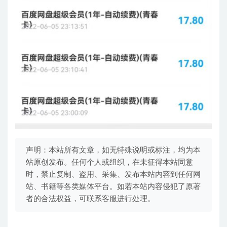
声明：本站所有文章，如无特殊说明或标注，均为本
站原创发布。任何个人或组织，在未征得本站同意
时，禁止复制、盗用、采集、发布本站内容到任何网
站、书籍等各类媒体平台。如若本站内容侵犯了原著
者的合法权益，可联系客服进行处理。