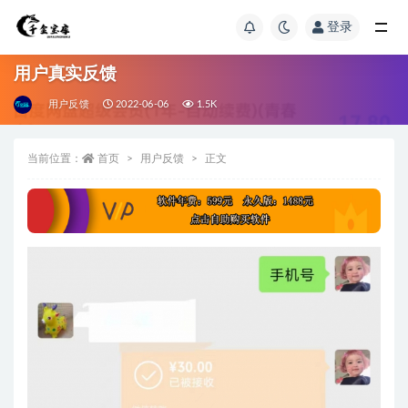
登录
用户真实反馈
用户反馈
2022-06-06
1.5K
当前位置：
首页
用户反馈
正文