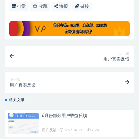
打赏
收藏
海报
链接
上一篇
用户真实反馈
下一篇
用户真实反馈
相关文章
6月份部分用户收益反馈
用户反馈
2025-06-30
2.2K