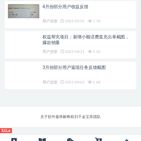
4月份部分用户收益反馈
用户反馈
2025-05-01
1.7K
权益帮充项目：新增小额话费直充出单截图，
爆款销量
用户反馈
2025-04-21
1.1K
3月份部分用户返现任务反馈截图
用户反馈
2025-04-01
1.6K
关于软件最终解释权归千金宝库团队
51La