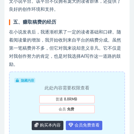
文小说平台。该平台不仅拥有庞大的读者群体，还提供了
良好的创作环境和支持。
五、赚取稿费的经历
在小说发表后，我逐渐积累了一定的读者基础和口碑。随
着阅读量的增加，我开始收到来自平台的稿费分成。虽然
第一笔稿费并不多，但它对我来说却意义非凡。它不仅是
对我创作努力的肯定，也是对我选择AI写作这一道路的鼓
励。
隐藏内容
此处内容需要权限查看
普通
8.8RMB
会员
免费
购买本内容
会员免费查看