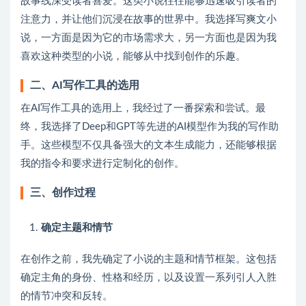
故事线深受读者喜爱。这类小说往往能够迅速吸引读者的
注意力，并让他们沉浸在故事的世界中。我选择写爽文小
说，一方面是因为它的市场需求大，另一方面也是因为我
喜欢这种类型的小说，能够从中找到创作的乐趣。
二、AI写作工具的选用
在AI写作工具的选用上，我经过了一番探索和尝试。最
终，我选择了Deep和GPT等先进的AI模型作为我的写作助
手。这些模型不仅具备强大的文本生成能力，还能够根据
我的指令和要求进行定制化的创作。
三、创作过程
确定主题和情节
在创作之前，我先确定了小说的主题和情节框架。这包括
确定主角的身份、性格和经历，以及设置一系列引人入胜
的情节冲突和反转。