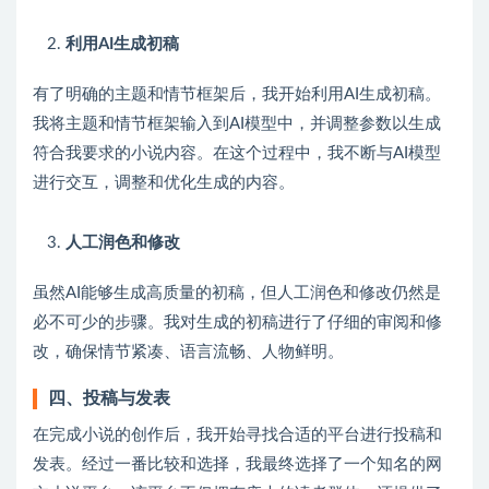
利用AI生成初稿
有了明确的主题和情节框架后，我开始利用AI生成初稿。
我将主题和情节框架输入到AI模型中，并调整参数以生成
符合我要求的小说内容。在这个过程中，我不断与AI模型
进行交互，调整和优化生成的内容。
人工润色和修改
虽然AI能够生成高质量的初稿，但人工润色和修改仍然是
必不可少的步骤。我对生成的初稿进行了仔细的审阅和修
改，确保情节紧凑、语言流畅、人物鲜明。
四、投稿与发表
在完成小说的创作后，我开始寻找合适的平台进行投稿和
发表。经过一番比较和选择，我最终选择了一个知名的网