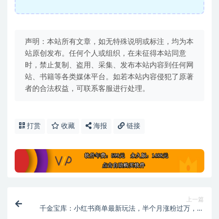
声明：本站所有文章，如无特殊说明或标注，均为本
站原创发布。任何个人或组织，在未征得本站同意
时，禁止复制、盗用、采集、发布本站内容到任何网
站、书籍等各类媒体平台。如若本站内容侵犯了原著
者的合法权益，可联系客服进行处理。
打赏
收藏
海报
链接
上一篇
千金宝库：小红书商单最新玩法，半个月涨粉过万，五
分钟一条笔记，月入7000+