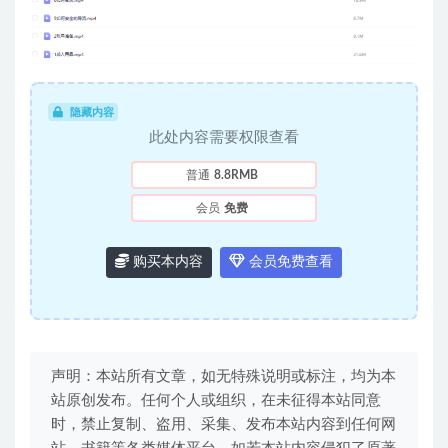
隐藏内容
此处内容需要权限查看
普通
8.8RMB
会员
免费
购买本内容
会员免费查看
声明：本站所有文章，如无特殊说明或标注，均为本
站原创发布。任何个人或组织，在未征得本站同意
时，禁止复制、盗用、采集、发布本站内容到任何网