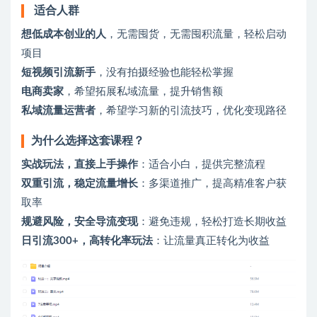
适合人群
想低成本创业的人
，无需囤货，无需囤积流量，轻松启动
项目
短视频引流新手
，没有拍摄经验也能轻松掌握
电商卖家
，希望拓展私域流量，提升销售额
私域流量运营者
，希望学习新的引流技巧，优化变现路径
为什么选择这套课程？
实战玩法，直接上手操作
：适合小白，提供完整流程
双重引流，稳定流量增长
：多渠道推广，提高精准客户获
取率
规避风险，安全导流变现
：避免违规，轻松打造长期收益
日引流300+，高转化率玩法
：让流量真正转化为收益