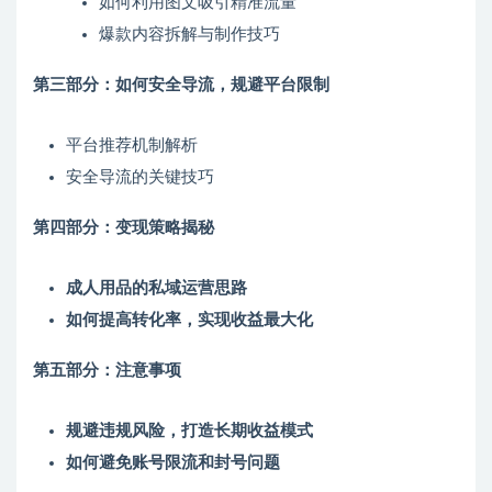
如何利用图文吸引精准流量
爆款内容拆解与制作技巧
第三部分：如何安全导流，规避平台限制
平台推荐机制解析
安全导流的关键技巧
第四部分：变现策略揭秘
成人用品的私域运营思路
如何提高转化率，实现收益最大化
第五部分：注意事项
规避违规风险，打造长期收益模式
如何避免账号限流和封号问题