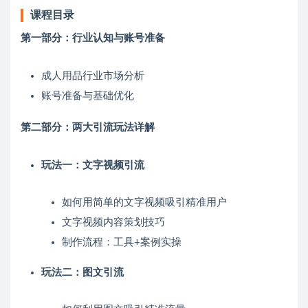
课程目录
第一部分：行业认知与账号准备
成人用品行业市场分析
账号准备与基础优化
第二部分：两大引流玩法详解
玩法一：文字视频引流
如何用简单的文字视频吸引精准用户
文字视频内容策划技巧
制作流程：工具+案例实操
玩法二：图文引流