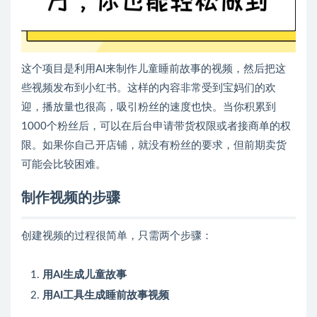
这个项目是利用AI来制作儿童睡前故事的视频，然后把这
些视频发布到小红书。这样的内容非常受到宝妈们的欢
迎，播放量也很高，吸引粉丝的速度也快。当你积累到
1000个粉丝后，可以在后台申请带货权限或者接商单的权
限。如果你自己开店铺，就没有粉丝的要求，但前期卖货
可能会比较困难。
制作视频的步骤
创建视频的过程很简单，只需两个步骤：
用AI生成儿童故事
用AI工具生成睡前故事视频