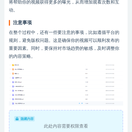
将帮助你的视频获得更多的曝光，从而增加观看次数和互
动。
注意事项
在整个过程中，还有一些要注意的事项，比如遵循平台的
规则，避免版权问题。这是确保你的视频可以顺利发布的
重要因素。同时，要保持对市场趋势的敏感，及时调整你
的内容策略。
隐藏内容
此处内容需要权限查看