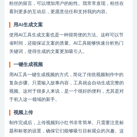
粉丝的留言，可以增加用户的粘性。我常常发现，粉丝在
看到更多的互动后，更愿意信任和支持我的内容。
用AI生成文案
使用AI工具生成文案也是一种很简便的方法。这样可以节
省时间，还能保证文案的质量。AI工具能够快速分析热门
关键词，使得生成的文案更加吸引人。
一键生成视频
用AI工具一键生成视频的方式，简化了传统
视频制作
中的
复杂步骤。只需输入故事内容，工具就会自动生成完整的
视频。这对于很多人来说，是一个很好的便利，尤其是对
于初入这一领域的新手。
视频上传
制作完成后，上传视频到小红书非常简单。只需要注意标
题和标签的设置，确保它们能够吸引目标观众的兴趣。这