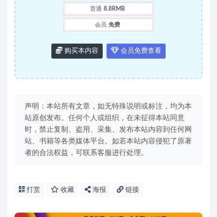
普通
8.8RMB
会员
免费
购买本内容
会员免费查看
声明：本站所有文章，如无特殊说明或标注，均为本
站原创发布。任何个人或组织，在未征得本站同意
时，禁止复制、盗用、采集、发布本站内容到任何网
站、书籍等各类媒体平台。如若本站内容侵犯了原著
者的合法权益，可联系客服进行处理。
打赏
收藏
海报
链接