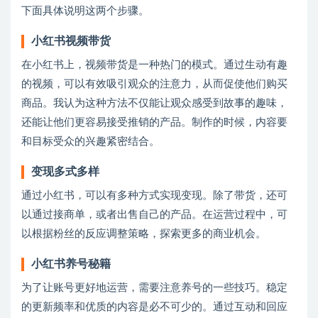
下面具体说明这两个步骤。
小红书视频带货
在小红书上，视频带货是一种热门的模式。通过生动有趣
的视频，可以有效吸引观众的注意力，从而促使他们购买
商品。我认为这种方法不仅能让观众感受到故事的趣味，
还能让他们更容易接受推销的产品。制作的时候，内容要
和目标受众的兴趣紧密结合。
变现
多式多样
通过小红书，可以有多种方式实现变现。除了带货，还可
以通过接商单，或者出售自己的产品。在运营过程中，可
以根据粉丝的反应调整策略，探索更多的商业机会。
小红书养号秘籍
为了让账号更好地运营，需要注意养号的一些技巧。稳定
的更新频率和优质的内容是必不可少的。通过互动和回应