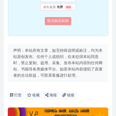
永久会员
免费
推荐
暂无购买权限
声明：本站所有文章，如无特殊说明或标注，均为本
站原创发布。任何个人或组织，在未征得本站同意
时，禁止复制、盗用、采集、发布本站内容到任何网
站、书籍等各类媒体平台。如若本站内容侵犯了原著
者的合法权益，可联系客服进行处理。
打赏
收藏
海报
链接