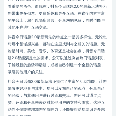
着重要的角色。而现在，抖音今日话题2.0的最新玩法将为
您带来更多创意、更多乐趣和更多互动。在这个内容丰富
的平台上，您可以畅所欲言、分享您的见解，同时也能与
其他用户进行互动交流。
抖音今日话题2.0最新玩法的特点之一是其多样性。无论您
对哪个领域感兴趣，都能在这里找到与之相关的话题。无
论是时尚、美妆、音乐、体育还是社会热点，抖音今日话
题2.0都能满足您的需求。您可以通过浏览热门话题列表，
了解最新的趋势和话题，或者自己创建一个全新的话题，
吸引其他用户的关注。
抖音今日话题2.0最新玩法还提供了丰富的互动功能，让您
能够更好地参与其中。您可以发布自己的观点、分享自己
的经验，与其他用户进行讨论和交流。您还可以通过点
赞、评论和分享来表达对其他用户的支持和赞赏。这种互
动性不仅能够增加您的影响力，还能够帮助您结识更多志