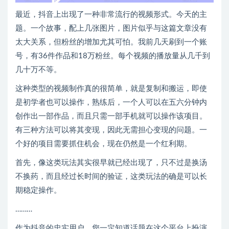
最近，抖音上出现了一种非常流行的视频形式。今天的主
题。一个故事，配上几张图片，图片似乎与这篇文章没有
太大关系，但粉丝的增加尤其可怕。我前几天刷到一个账
号，有36件作品和18万粉丝。每个视频的播放量从几千到
几十万不等。
这种类型的视频制作真的很简单，就是复制和搬运，即使
是初学者也可以操作，熟练后，一个人可以在五六分钟内
创作出一部作品，而且只需一部手机就可以操作该项目。
有三种方法可以将其变现，因此无需担心变现的问题。一
个好的项目需要抓住机会，现在仍然是一个红利期。
首先，像这类玩法其实很早就已经出现了，只不过是换汤
不换药，而且经过长时间的验证，这类玩法的确是可以长
期稳定操作。
………
作为抖音的忠实用户，您一定知道话题在这个平台上扮演