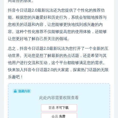
同道合的朋友。
抖音今日话题2.0最新玩法还为您提供了个性化的推荐功
能。根据您的兴趣爱好和历史行为，系统会智能地推荐与
您相关的话题和内容，让您能够更快地找到感兴趣的内
容。这种个性化推荐不仅能够提高您的使用体验，还能够
让您更好地了解自己所关注的领域。
总之，抖音今日话题2.0最新玩法为您打开了一个全新的互
动世界。无论您是想了解最新的热点话题，还是希望与其
他用户进行交流和互动，这个平台都能够满足您的需求。
快来加入抖音今日话题2.0的大家庭，探索热门话题的无限
乐趣吧！
隐藏内容
此处内容需要权限查看
普通
不可下载
会员
免费