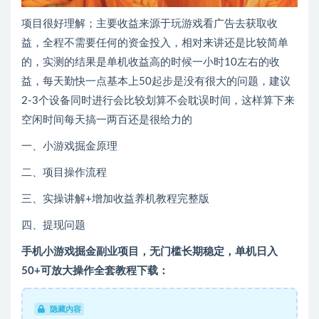
项目很好理解；主要收益来源于玩游戏看广告去获取收
益，全程不需要任何的资金投入，相对来讲还是比较简单
的，实测的结果是单机收益高的时候一小时10左右的收
益，每天勤快一点基本上50起步是没有很大的问题，建议
2-3个设备同时进行会比较划算不会耽误时间，这样算下来
空闲时间每天搞一两百还是很给力的
一、小游戏掘金原理
二、项目操作流程
三、实操讲解+增加收益养机教程完整版
四、提现问题
手机小游戏掘金副业项目，无门槛长期稳定，单机日入
50+可放大操作全套教程下载：
隐藏内容