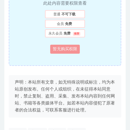
此处内容需要权限查看
普通
不可下载
会员
免费
永久会员
免费
推荐
暂无购买权限
声明：本站所有文章，如无特殊说明或标注，均为本
站原创发布。任何个人或组织，在未征得本站同意
时，禁止复制、盗用、采集、发布本站内容到任何网
站、书籍等各类媒体平台。如若本站内容侵犯了原著
者的合法权益，可联系客服进行处理。