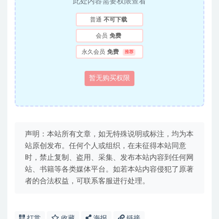
此处内容需要权限查看
普通
不可下载
会员
免费
永久会员
免费
推荐
暂无购买权限
声明：本站所有文章，如无特殊说明或标注，均为本
站原创发布。任何个人或组织，在未征得本站同意
时，禁止复制、盗用、采集、发布本站内容到任何网
站、书籍等各类媒体平台。如若本站内容侵犯了原著
者的合法权益，可联系客服进行处理。
打赏
收藏
海报
链接