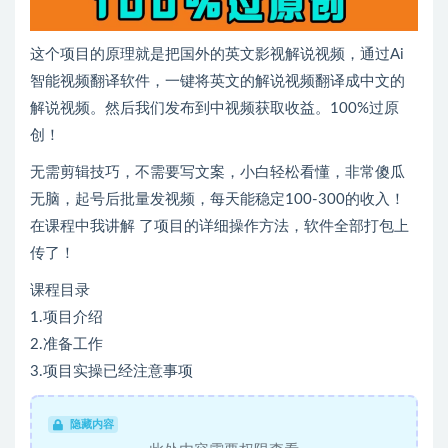
这个项目的原理就是把国外的英文影视解说视频，通过Ai
智能视频翻译软件，一键将英文的解说视频翻译成中文的
解说视频。然后我们发布到中视频获取收益。100%过原
创！
无需剪辑技巧，不需要写文案，小白轻松看懂，非常傻瓜
无脑，起号后批量发视频，每天能稳定100-300的收入！
在课程中我讲解 了项目的详细操作方法，软件全部打包上
传了！
课程目录
1.项目介绍
2.准备工作
3.项目实操已经注意事项
隐藏内容