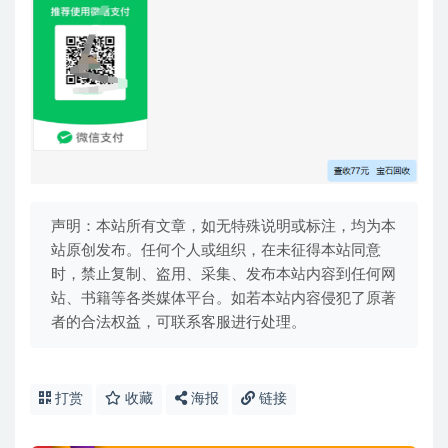
声明：本站所有文章，如无特殊说明或标注，均为本
站原创发布。任何个人或组织，在未征得本站同意
时，禁止复制、盗用、采集、发布本站内容到任何网
站、书籍等各类媒体平台。如若本站内容侵犯了原著
者的合法权益，可联系客服进行处理。
打赏
收藏
海报
链接