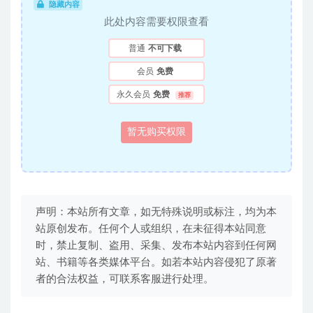
隐藏内容
此处内容需要权限查看
普通
不可下载
会员
免费
永久会员
免费
推荐
暂无购买权限
声明：本站所有文章，如无特殊说明或标注，均为本
站原创发布。任何个人或组织，在未征得本站同意
时，禁止复制、盗用、采集、发布本站内容到任何网
站、书籍等各类媒体平台。如若本站内容侵犯了原著
者的合法权益，可联系客服进行处理。