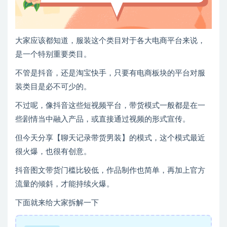
大家应该都知道，服装这个类目对于各大电商平台来说，
是一个特别重要类目。
不管是抖音，还是淘宝快手，只要有电商板块的平台对服
装类目是必不可少的。
不过呢，像抖音这些短视频平台，带货模式一般都是在一
些剧情当中融入产品，或直接通过视频的形式宣传。
但今天分享【聊天记录带货男装】的模式，这个模式最近
很火爆，也很有创意。
抖音
图文带货
门槛比较低，作品制作也简单，再加上官方
流量的倾斜，才能持续火爆。
下面就来给大家拆解一下