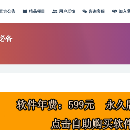
官方公告
精品项目
用户反馈
咨询客服
加入
必备