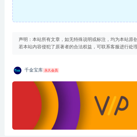
声明：本站所有文章，如无特殊说明或标注，均为本站原
若本站内容侵犯了原著者的合法权益，可联系客服进行处
千金宝库
永久会员