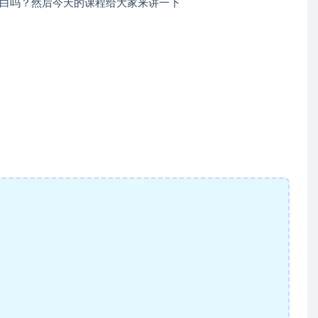
白吗？然后今天的课程给大家来讲一下