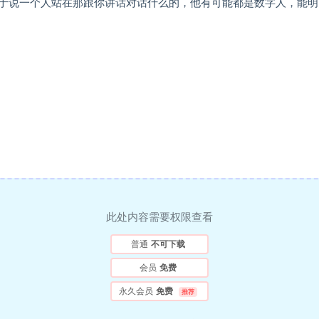
于说一个人站在那跟你讲话对话什么的，他有可能都是数字人，能明
此处内容需要权限查看
普通
不可下载
会员
免费
永久会员
免费
推荐