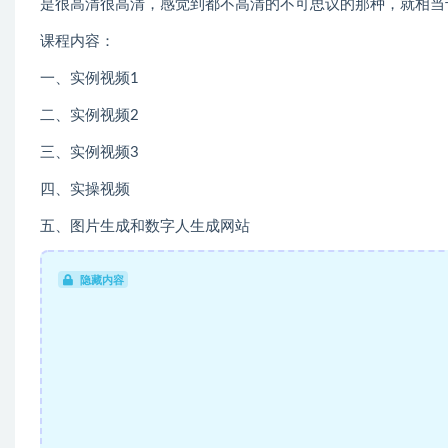
是很高清很高清，感觉到都不高清的不可思议的那种，就相当
课程内容：
一、实例视频1
二、实例视频2
三、实例视频3
四、实操视频
五、图片生成和数字人生成网站
隐藏内容