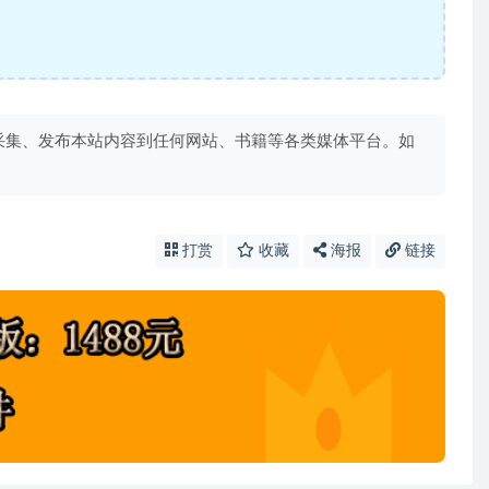
采集、发布本站内容到任何网站、书籍等各类媒体平台。如
打赏
收藏
海报
链接