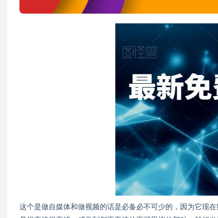
这个是做自媒体和做视频的话是必备必不可少的，因为它现在