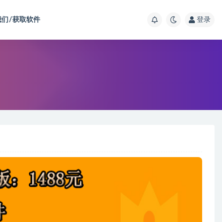
我们/获取软件
登录