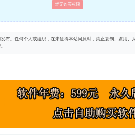
暂无购买权限
创发布。任何个人或组织，在未征得本站同意时，禁止复制、盗用、
理。