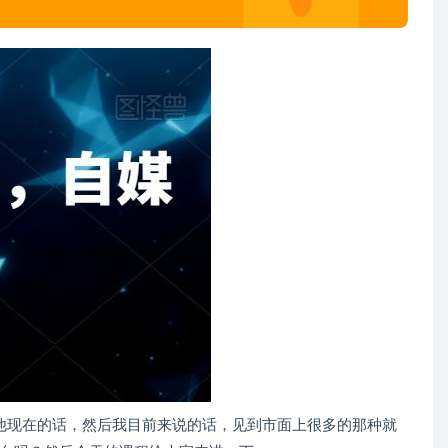
他现在的话，然后我目前来说的话，见到市面上很多的那种就