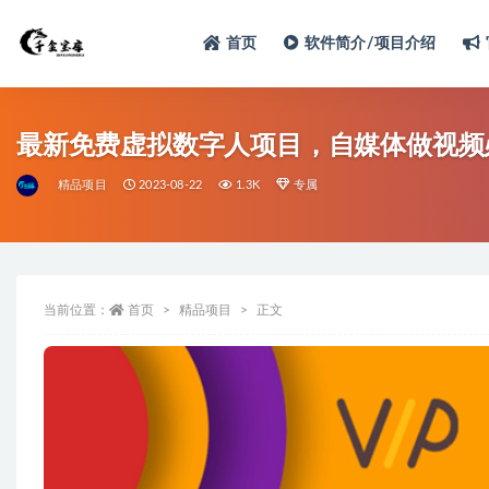
首页
软件简介/项目介绍
最新免费虚拟数字人项目，自媒体做视频
精品项目
2023-08-22
1.3K
专属
当前位置：
首页
精品项目
正文