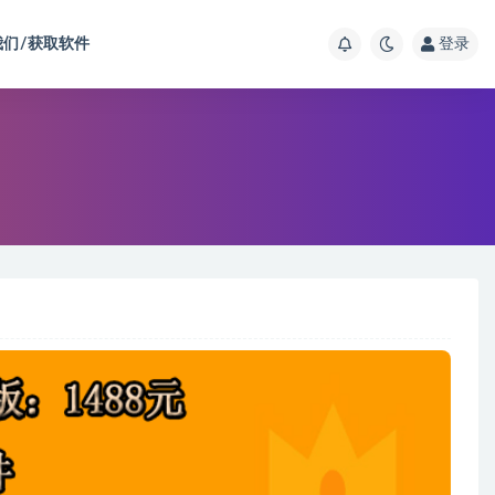
我们/获取软件
登录