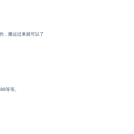
的，搬运过来就可以了
88等等。