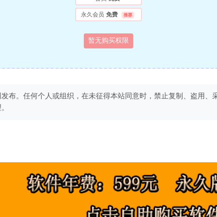
永久会员
免费
推荐
暂无购买权限
创发布。任何个人或组织，在未征得本站同意时，禁止复制、盗用、
理。