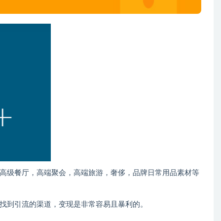
高级餐厅，高端聚会，高端旅游，奢侈，品牌日常用品素材等
，找到引流的渠道，变现是非常容易且暴利的。