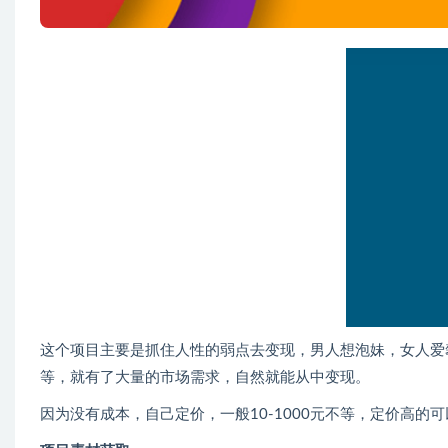
这个项目主要是抓住人性的弱点去变现，男人想泡妹，女人爱
等，就有了大量的市场需求，自然就能从中变现。
因为没有成本，自己定价，一般10-1000元不等，定价高