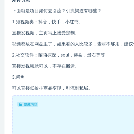
下面就是项目如何去引流？引流渠道有哪些？
1.短视频类：抖音，快手，小红书。
直接发视频，主页写上接受定制。
视频都放在网盘里了，如果看的人比较多，素材不够用，建议
2.社交软件：陌陌探探，soul，赫兹，最右等等
直接发视频就可以，不存在搬运。
3.闲鱼
可以直接低价挂商品变现，引流到私域。
隐藏内容