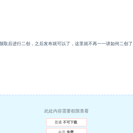
领取后进行二创，之后发布就可以了，这里就不再一一讲如何二创了
此处内容需要权限查看
普通
不可下载
会员
免费