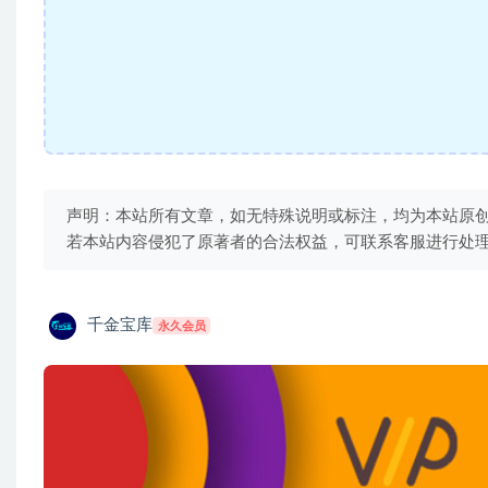
声明：本站所有文章，如无特殊说明或标注，均为本站原
若本站内容侵犯了原著者的合法权益，可联系客服进行处
千金宝库
永久会员