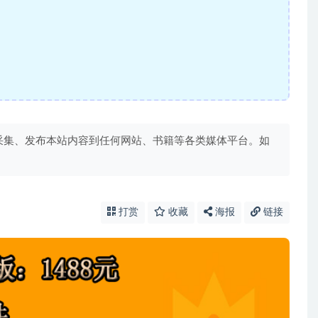
采集、发布本站内容到任何网站、书籍等各类媒体平台。如
打赏
收藏
海报
链接