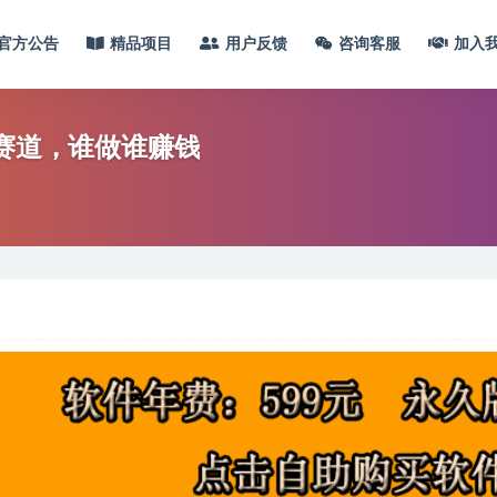
官方公告
精品项目
用户反馈
咨询客服
加入
的赛道，谁做谁赚钱