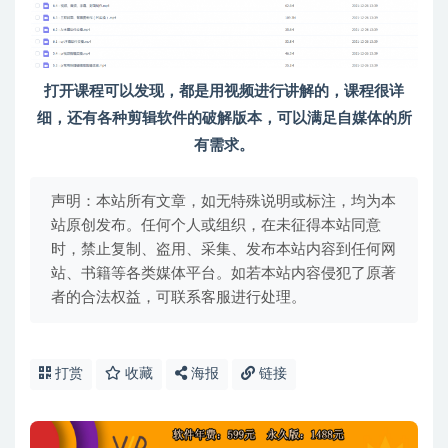
打开课程可以发现，都是用视频进行讲解的，课程很详
细，还有各种剪辑软件的破解版本，可以满足自媒体的所
有需求。
声明：本站所有文章，如无特殊说明或标注，均为本
站原创发布。任何个人或组织，在未征得本站同意
时，禁止复制、盗用、采集、发布本站内容到任何网
站、书籍等各类媒体平台。如若本站内容侵犯了原著
者的合法权益，可联系客服进行处理。
打赏
收藏
海报
链接