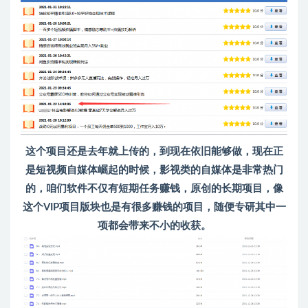
这个项目还是去年就上传的，到现在依旧能够做，现在正
是短视频自媒体崛起的时候，影视类的自媒体是非常热门
的，咱们软件不仅有短期任务赚钱，原创的长期项目，像
这个VIP项目版块也是有很多赚钱的项目，随便专研其中一
项都会带来不小的收获。