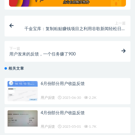
上一篇
千金宝库：复制粘贴赚钱项目之利用谷歌新闻轻松日赚
$100+
下一篇
用户发来的反馈，一个任务赚了900
相关文章
6月份部分用户收益反馈
用户反馈
2025-06-30
2.2K
4月份部分用户收益反馈
用户反馈
2025-05-01
1.7K