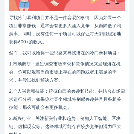
寻找冷门暴利项目并不是一件容易的事情，因为如果一个
项目非常赚钱，通常会有更多人涌入竞争，从而降低了利
润率。同时，没有任何一个项目可以保证每天都能稳定地
获得600+的收入。
然而，我可以给你一些思路来寻找潜在的冷门暴利项目：
1.市场调研：通过调查市场需求和竞争情况来发现潜在机
会。你可以观察当前市场上存在的问题或者未满足的需
求，并尝试找到解决方案。
2.个人兴趣和技能：挖掘自己的兴趣和技能，并结合市场需
求进行分析。如果你对某个领域特别感兴趣并且具备相关
技能，那么可能会有更多机会。
3.新兴行业：关注新兴行业和趋势，例如人工智能、区块
链、虚拟现实等。这些领域可能存在较少竞争但潜力巨大