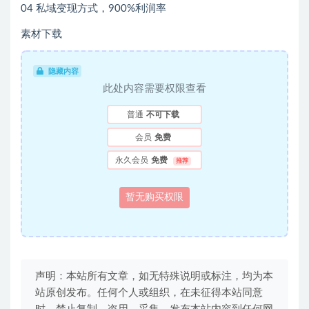
04 私域变现方式，900%利润率
素材下载
隐藏内容
此处内容需要权限查看
普通
不可下载
会员
免费
永久会员
免费
推荐
暂无购买权限
声明：本站所有文章，如无特殊说明或标注，均为本
站原创发布。任何个人或组织，在未征得本站同意