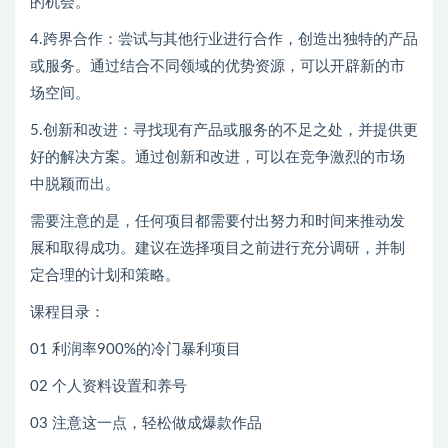
的机会。
4.跨界合作：尝试与其他行业进行合作，创造出独特的产品
或服务。通过结合不同领域的优势资源，可以开辟新的市
场空间。
5.创新和改进：寻找现有产品或服务的不足之处，并提供更
好的解决方案。通过创新和改进，可以在竞争激烈的市场
中脱颖而出。
需要注意的是，任何项目都需要付出努力和时间来推动发
展和取得成功。建议在选择项目之前进行充分调研，并制
定合理的计划和策略。
课程目录：
01 利润率900%的冷门暴利项目
02 个人资料设置和养号
03 注意这一点，轻松做成爆款作品