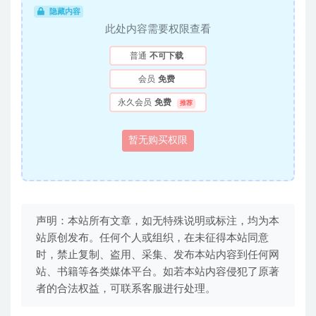
隐藏内容
此处内容需要权限查看
普通
不可下载
会员
免费
永久会员
免费
推荐
暂无购买权限
声明：本站所有文章，如无特殊说明或标注，均为本
站原创发布。任何个人或组织，在未征得本站同意
时，禁止复制、盗用、采集、发布本站内容到任何网
站、书籍等各类媒体平台。如若本站内容侵犯了原著
者的合法权益，可联系客服进行处理。