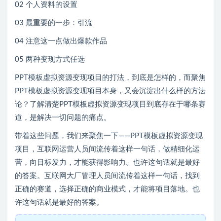
02 个人资料的设置
03 最重要的一步：引流
04 注意这一点做出爆款作品
05 两种变现方式任选
PPT模板虚拟资源变现项目的打法，到底是怎样的，而聚焦
PPT模板虚拟资源变现项目本身，又会沉淀出什么样的方法
论？了解清楚PPT模板虚拟资源变现项目到底存在于哪条赛
道，是解决一切问题的痛点。
带着这些问题，我们来聚焦一下——PPT模板虚拟资源变现
项目，互联网运营人员间流传着这样一句话，做精细化运
营，向目标发力，才能获得影响力。也许这句话就是最好
的答案。互联网大厂管理人员间流传着这样一句话，找到
正确的赛道，选择正确的商业模式，才能将项目落地。也
许这句话就是最好的答案。