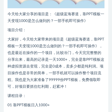
今天给大家分享的项目是：《超级蓝海赛道，靠PPT模板一
天变现1000是怎么做到的？一部手机即可操作》
项目介绍：
大家好，今天给大家带来的项目是《超级蓝海赛道，靠PPT
模板一天变现1000是怎么做到的？一部手机即可操作》，
也是最近在操作的一个项目，比较冷门，今天完完整整的
分享出来，最高的记录是一天1000+，完全是靠PPT模板这
种虚拟资源去变现，完全是0成本，卖多少都是纯利润。项
目操作也是非常的简单，一部手机就可以操作整个项目流
程。我也是为大家准备了99999份PPT模板，免费领取即
可，好项目要抓住红利期，赶紧冲！
课程目录：
01 靠PPT模板日入1000+