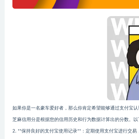
如果你是一名豪车爱好者，那么你肯定希望能够通过支付宝认
芝麻信用分是根据您的信用历史和行为数据计算出的分数。以
2. **保持良好的支付宝使用记录**：定期使用支付宝进行