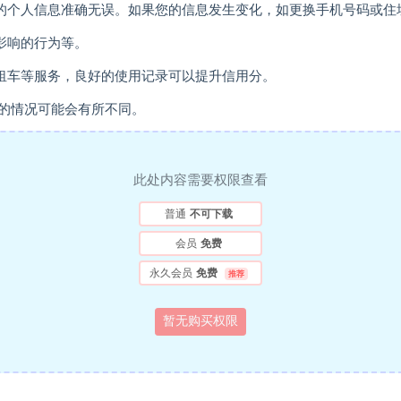
平台上的个人信息准确无误。如果您的信息发生变化，如更换手机号码或
面影响的行为等。
房、租车等服务，良好的使用记录可以提升信用分。
的情况可能会有所不同。
此处内容需要权限查看
普通
不可下载
会员
免费
永久会员
免费
推荐
暂无购买权限