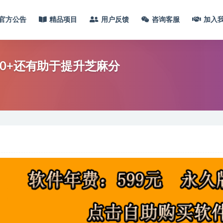
官方公告
精品项目
用户反馈
咨询客服
加入
0+还有助于提升芝麻分