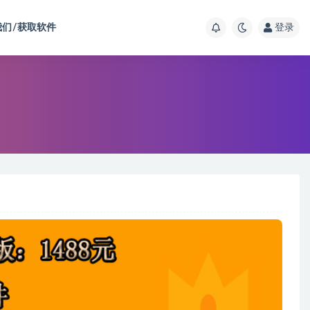
我们/获取软件
登录