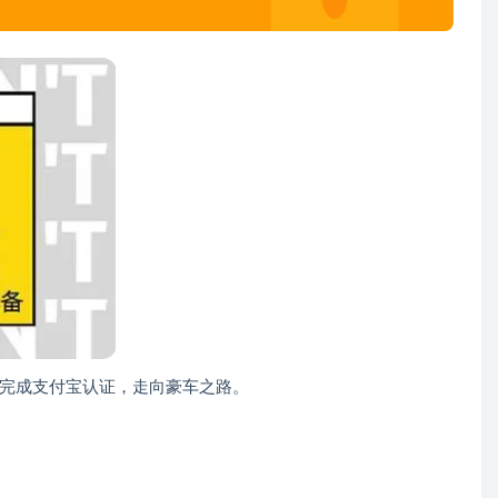
完成支付宝认证，走向豪车之路。