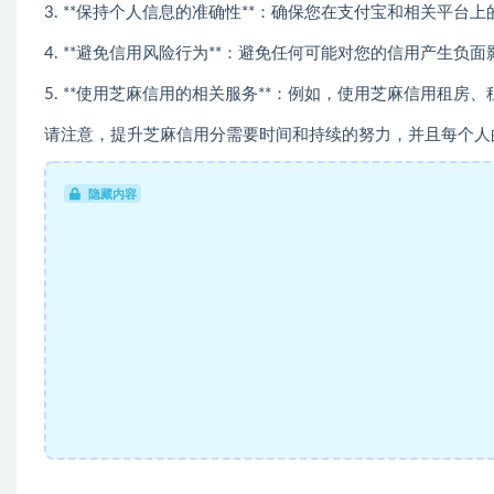
3. **保持个人信息的准确性**：确保您在支付宝和相关
4. **避免信用风险行为**：避免任何可能对您的信用产生负
5. **使用芝麻信用的相关服务**：例如，使用芝麻信用租
请注意，提升芝麻信用分需要时间和持续的努力，并且每个人
隐藏内容