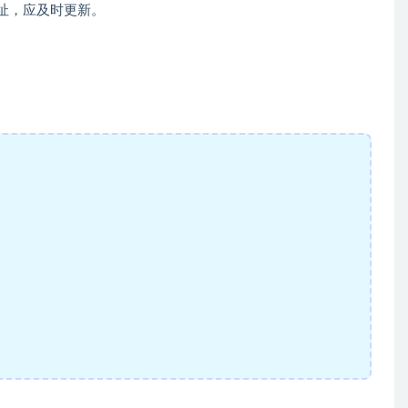
住址，应及时更新。