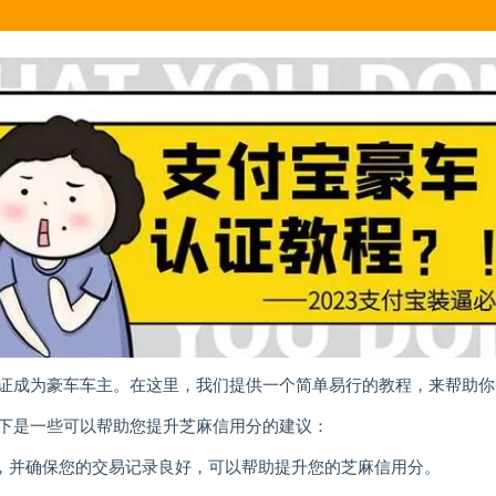
证成为豪车车主。在这里，我们提供一个简单易行的教程，来帮助你
下是一些可以帮助您提升芝麻信用分的建议：
交易，并确保您的交易记录良好，可以帮助提升您的芝麻信用分。