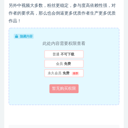
另外中视频大多数，粉丝更稳定，参与度高依赖性强，对
作者的要求高，那么也会倒逼更多优质作者生产更多优质
作品！
隐藏内容
此处内容需要权限查看
普通
不可下载
会员
免费
永久会员
免费
推荐
暂无购买权限