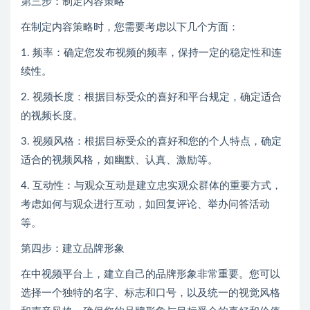
第三步：制定内容策略
在制定内容策略时，您需要考虑以下几个方面：
1. 频率：确定您发布视频的频率，保持一定的稳定性和连
续性。
2. 视频长度：根据目标受众的喜好和平台规定，确定适合
的视频长度。
3. 视频风格：根据目标受众的喜好和您的个人特点，确定
适合的视频风格，如幽默、认真、激励等。
4. 互动性：与观众互动是建立忠实观众群体的重要方式，
考虑如何与观众进行互动，如回复评论、举办问答活动
等。
第四步：建立品牌形象
在中视频平台上，建立自己的品牌形象非常重要。您可以
选择一个独特的名字、标志和口号，以及统一的视觉风格