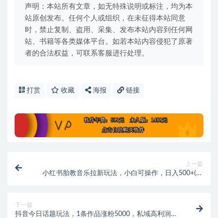
声明：本站所有文章，如无特殊说明或标注，均为本
站原创发布。任何个人或组织，在未征得本站同意
时，禁止复制、盗用、采集、发布本站内容到任何网
站、书籍等各类媒体平台。如若本站内容侵犯了原著
者的合法权益，可联系客服进行处理。
打赏
收藏
海报
链接
上一篇
小红书胎教音乐拉新玩法，小白可操作，日入500+(资
料已打包)
下一篇
抖音今日话题玩法，1条作品涨粉5000，私域高利润单