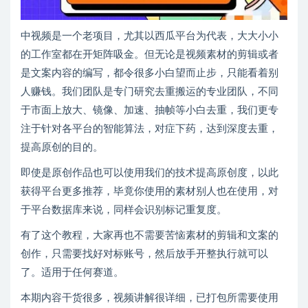
中视频是一个老项目，尤其以西瓜平台为代表，大大小小
的工作室都在开矩阵吸金。但无论是视频素材的剪辑或者
是文案内容的编写，都令很多小白望而止步，只能看着别
人赚钱。我们团队是专门研究去重搬运的专业团队，不同
于市面上放大、镜像、加速、抽帧等小白去重，我们更专
注于针对各平台的智能算法，对症下药，达到深度去重，
提高原创的目的。
即使是原创作品也可以使用我们的技术提高原创度，以此
获得平台更多推荐，毕竟你使用的素材别人也在使用，对
于平台数据库来说，同样会识别标记重复度。
有了这个教程，大家再也不需要苦恼素材的剪辑和文案的
创作，只需要找好对标账号，然后放手开整执行就可以
了。适用于任何赛道。
本期内容干货很多，视频讲解很详细，已打包所需要使用