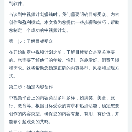
到软件。
当谈到中视频计划赚钱时，我们需要明确目标受众、内容
创作和盈利模式。本文将为您提供一些步骤和技巧，帮助
您制定一个成功的中视频计划。
第一步：了解目标受众
在开始制定中视频计划之前，了解目标受众是至关重要
的。您需要了解他们的年龄、性别、兴趣爱好、消费习惯
和需求。这将帮助您确定正确的内容类型、风格和呈现方
式。
第二步：确定内容创作
中视频平台上的内容类型多种多样，如搞笑、美食、旅
行、教育等。根据目标受众的需求和热点话题，确定您要
创作的内容类型。确保您的内容有趣、有用、有价值，并
能够引起观众的共鸣。