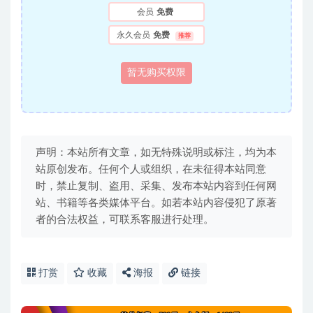
会员
免费
永久会员
免费
推荐
暂无购买权限
声明：本站所有文章，如无特殊说明或标注，均为本
站原创发布。任何个人或组织，在未征得本站同意
时，禁止复制、盗用、采集、发布本站内容到任何网
站、书籍等各类媒体平台。如若本站内容侵犯了原著
者的合法权益，可联系客服进行处理。
打赏
收藏
海报
链接