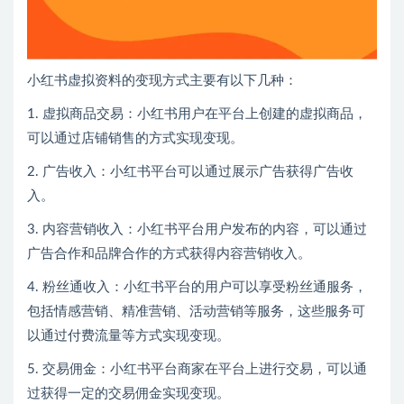
小红书虚拟资料的变现方式主要有以下几种：
1. 虚拟商品交易：小红书用户在平台上创建的虚拟商品，
可以通过店铺销售的方式实现变现。
2. 广告收入：小红书平台可以通过展示广告获得广告收
入。
3. 内容营销收入：小红书平台用户发布的内容，可以通过
广告合作和品牌合作的方式获得内容营销收入。
4. 粉丝通收入：小红书平台的用户可以享受粉丝通服务，
包括情感营销、精准营销、活动营销等服务，这些服务可
以通过付费流量等方式实现变现。
5. 交易佣金：小红书平台商家在平台上进行交易，可以通
过获得一定的交易佣金实现变现。