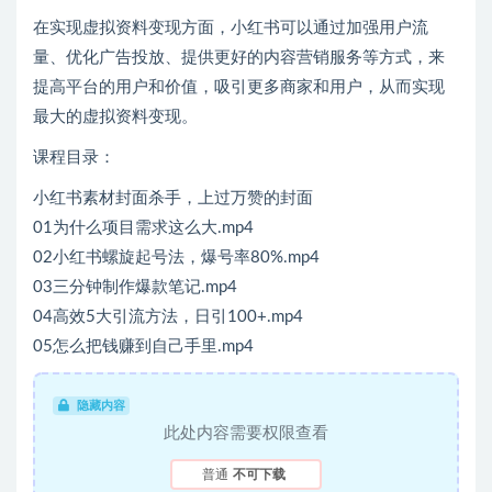
在实现虚拟资料变现方面，小红书可以通过加强用户流
量、优化广告投放、提供更好的内容营销服务等方式，来
提高平台的用户和价值，吸引更多商家和用户，从而实现
最大的虚拟资料变现。
课程目录：
小红书素材封面杀手，上过万赞的封面
01为什么项目需求这么大.mp4
02小红书螺旋起号法，爆号率80%.mp4
03三分钟制作爆款笔记.mp4
04高效5大引流方法，日引100+.mp4
05怎么把钱赚到自己手里.mp4
隐藏内容
此处内容需要权限查看
普通
不可下载