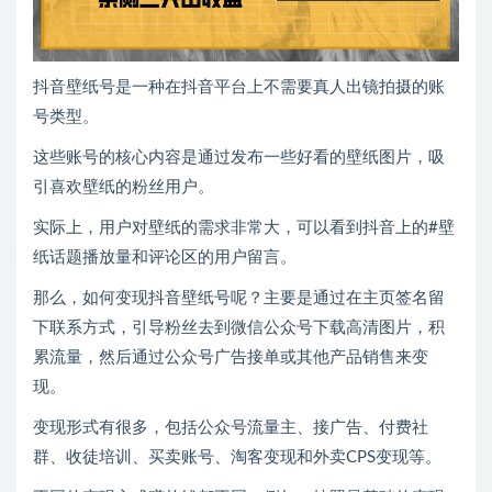
抖音壁纸号是一种在抖音平台上不需要真人出镜拍摄的账
号类型。
这些账号的核心内容是通过发布一些好看的壁纸图片，吸
引喜欢壁纸的粉丝用户。
实际上，用户对壁纸的需求非常大，可以看到抖音上的#壁
纸话题播放量和评论区的用户留言。
那么，如何变现抖音壁纸号呢？主要是通过在主页签名留
下联系方式，引导粉丝去到微信公众号下载高清图片，积
累流量，然后通过公众号广告接单或其他产品销售来变
现。
变现形式有很多，包括公众号流量主、接广告、付费社
群、收徒培训、买卖账号、淘客变现和外卖CPS变现等。