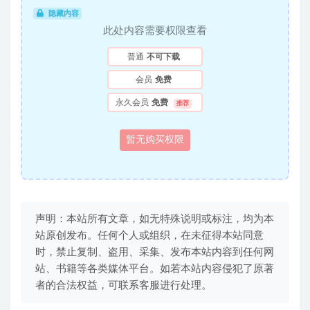
隐藏内容
此处内容需要权限查看
普通
不可下载
会员
免费
永久会员
免费
推荐
暂无购买权限
声明：本站所有文章，如无特殊说明或标注，均为本
站原创发布。任何个人或组织，在未征得本站同意
时，禁止复制、盗用、采集、发布本站内容到任何网
站、书籍等各类媒体平台。如若本站内容侵犯了原著
者的合法权益，可联系客服进行处理。