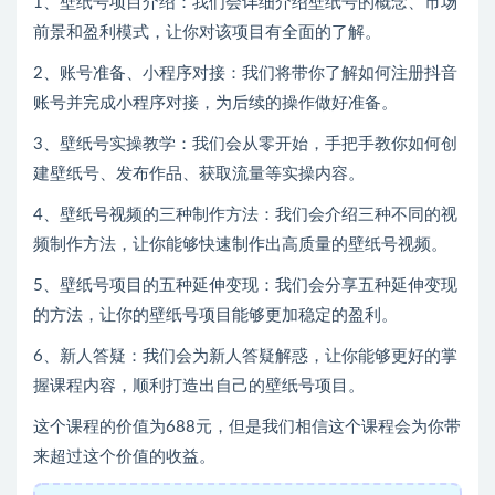
1、壁纸号项目介绍：我们会详细介绍壁纸号的概念、市场
前景和盈利模式，让你对该项目有全面的了解。
2、账号准备、小程序对接：我们将带你了解如何注册抖音
账号并完成小程序对接，为后续的操作做好准备。
3、壁纸号实操教学：我们会从零开始，手把手教你如何创
建壁纸号、发布作品、获取流量等实操内容。
4、壁纸号视频的三种制作方法：我们会介绍三种不同的视
频制作方法，让你能够快速制作出高质量的壁纸号视频。
5、壁纸号项目的五种延伸变现：我们会分享五种延伸变现
的方法，让你的壁纸号项目能够更加稳定的盈利。
6、新人答疑：我们会为新人答疑解惑，让你能够更好的掌
握课程内容，顺利打造出自己的壁纸号项目。
这个课程的价值为688元，但是我们相信这个课程会为你带
来超过这个价值的收益。