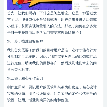
首先，让我们明确一下什么是闲鱼引流。它是一种通过发
布宝贝、服务或优惠券等形式吸引用户点击并进入店铺或
小程序，从而实现流量引入的方法。那么，如何在众多竞
争对手中脱颖而出呢？我们需要掌握高阶技巧！
第一步：找准目标用户
我们首先需要了解我们的目标用户是谁，这样才能有针对
性地制定引流策略。因此，我们需要对自己的店铺或产品
进行定位，明确我们的目标客户，然后找到他们常去的闲
鱼分类和标签。
第二部：精心制作宝贝
制作宝贝时，要以用户的需求和兴趣为出发点，精心设计
宝贝的标题、图片和详情页。注意宝贝的定价和优惠券的
设置，让用户感受到购买的实惠和价值。