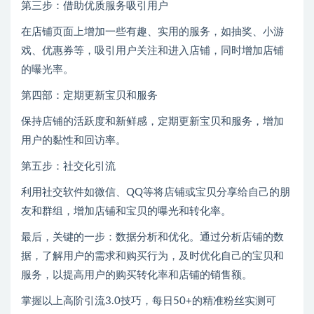
第三步：借助优质服务吸引用户
在店铺页面上增加一些有趣、实用的服务，如抽奖、小游
戏、优惠券等，吸引用户关注和进入店铺，同时增加店铺
的曝光率。
第四部：定期更新宝贝和服务
保持店铺的活跃度和新鲜感，定期更新宝贝和服务，增加
用户的黏性和回访率。
第五步：社交化引流
利用社交软件如微信、QQ等将店铺或宝贝分享给自己的朋
友和群组，增加店铺和宝贝的曝光和转化率。
最后，关键的一步：数据分析和优化。通过分析店铺的数
据，了解用户的需求和购买行为，及时优化自己的宝贝和
服务，以提高用户的购买转化率和店铺的销售额。
掌握以上高阶引流3.0技巧，每日50+的精准粉丝实测可