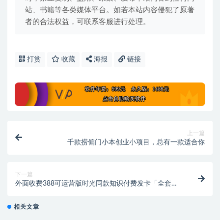
站、书籍等各类媒体平台。如若本站内容侵犯了原著
者的合法权益，可联系客服进行处理。
打赏
收藏
海报
链接
上一篇
千款捞偏门小本创业小项目，总有一款适合你
下一篇
外面收费388可运营版时光同款知识付费发卡「全套源
码+搭建教程」
相关文章