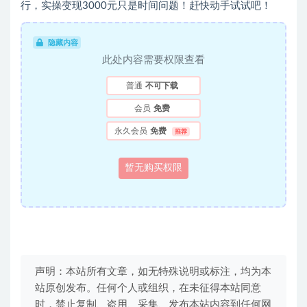
行，实操变现3000元只是时间问题！赶快动手试试吧！
隐藏内容
此处内容需要权限查看
普通
不可下载
会员
免费
永久会员
免费
推荐
暂无购买权限
声明：本站所有文章，如无特殊说明或标注，均为本
站原创发布。任何个人或组织，在未征得本站同意
时，禁止复制、盗用、采集、发布本站内容到任何网