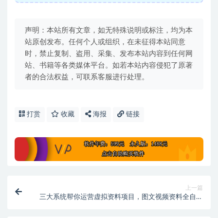
声明：本站所有文章，如无特殊说明或标注，均为本
站原创发布。任何个人或组织，在未征得本站同意
时，禁止复制、盗用、采集、发布本站内容到任何网
站、书籍等各类媒体平台。如若本站内容侵犯了原著
者的合法权益，可联系客服进行处理。
打赏
收藏
海报
链接
上一篇
三大系统帮你运营虚拟资料项目，图文视频资料全自动
搞定