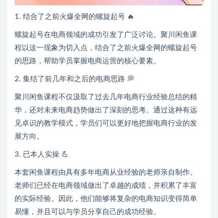
1. 结合了之前火爆全网的螺旋起号 🔥
螺旋起号在电商领域的成功引发了广泛讨论。聚川闲鱼课
程以这一现象为切入点，结合了之前火爆全网的螺旋起号
的思路，帮助学员掌握电商运营的核心要素。
2. 集结了前几年和之后的电商思路 💭
聚川闲鱼课程不仅汲取了过去几年电商行业经验总结的精
华，还对未来电商趋势做出了深刻的思考。通过这种有远
见卓识的教学模式，学员们可以更好地把握电商行业的发
展方向。
3. 已本人实操 💪
本套闲鱼课程由具有多年电商从业经验的老师亲自制作。
老师们已经在电商领域做出了卓越的成绩，并积累了丰富
的实际经验。因此，他们能够将复杂的电商知识变得简单
易懂，并且可以与学员分享自己的成功经验。