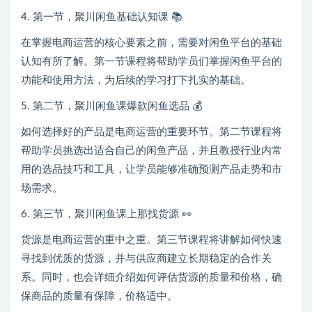
4. 第一节，聚川闲鱼基础认知课 📚
在掌握电商运营的核心要素之前，需要对闲鱼平台的基础
认知有所了解。第一节课程将帮助学员们掌握闲鱼平台的
功能和使用方法，为后续的学习打下扎实的基础。
5. 第二节，聚川闲鱼课爆款闲鱼选品 💰
如何选择好的产品是电商运营的重要环节。第二节课程将
帮助学员挑选出适合自己的闲鱼产品，并且教授行业内常
用的选品技巧和工具，让学员能够准确预测产品走势和市
场需求。
6. 第三节，聚川闲鱼课上那找货源 👀
货源是电商运营的重中之重。第三节课程将讲解如何快速
寻找到优质的货源，并与供应商建立长期稳定的合作关
系。同时，也会详细介绍如何评估货源的质量和价格，确
保商品的质量有保障，价格适中。