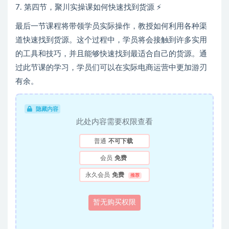
7. 第四节，聚川实操课如何快速找到货源 ⚡
最后一节课程将带领学员实际操作，教授如何利用各种渠
道快速找到货源。这个过程中，学员将会接触到许多实用
的工具和技巧，并且能够快速找到最适合自己的货源。通
过此节课的学习，学员们可以在实际电商运营中更加游刃
有余。
隐藏内容
此处内容需要权限查看
普通
不可下载
会员
免费
永久会员
免费
推荐
暂无购买权限