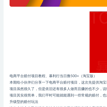
电商平台赔付项目教程、暴利行当日撸500+（淘宝版）
本期给小伙伴们分享一下电商平台赔付项目，这次先提供淘宝
项目虽然很久了，但是依旧还有很多人做而且赚的也不少，说
项目其实很简单，我们平时可能就能遇到一些常规的赔付，也
升级型的赔付玩法