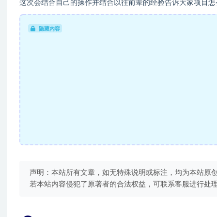
这次会结合自己的操作并结合以往前辈的经验告诉大家项目怎
隐藏内容
声明：本站所有文章，如无特殊说明或标注，均为本站原
若本站内容侵犯了原著者的合法权益，可联系客服进行处