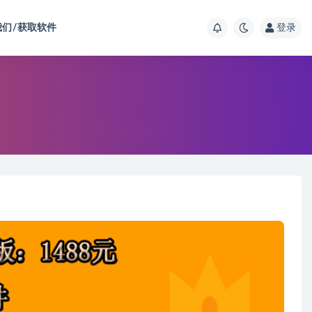
我们/获取软件
登录