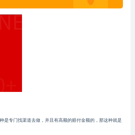
种是专门找渠道去做，并且有高额的赔付金额的，那这种就是