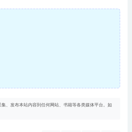
采集、发布本站内容到任何网站、书籍等各类媒体平台。如