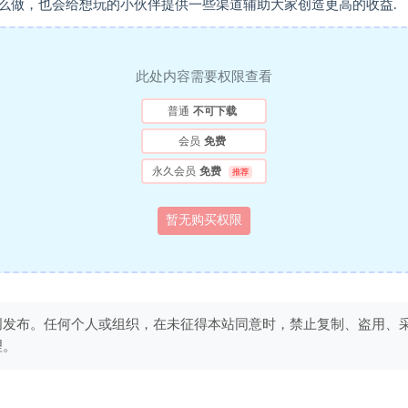
么做，也会给想玩的小伙伴提供一些渠道辅助大家创造更高的收益.
此处内容需要权限查看
普通
不可下载
会员
免费
永久会员
免费
推荐
暂无购买权限
创发布。任何个人或组织，在未征得本站同意时，禁止复制、盗用、
理。