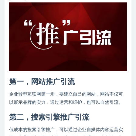
第一，网站推广引流
企业转型互联网第一步，要建立自己的网站，网站不仅可
以展示品牌的实力，通过运营和维护，也可以自然引流。
第二，搜索引擎推广引流
低成本的搜索引擎推广，可以通过企业自媒体内容运营实