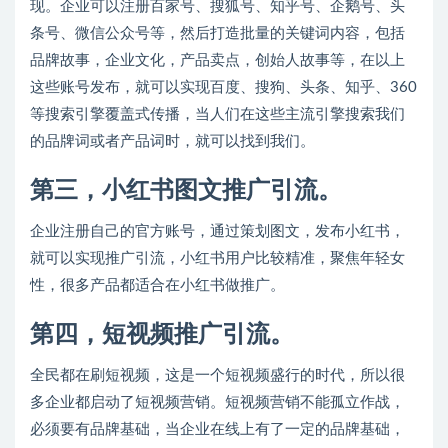
现。企业可以注册百家号、搜狐号、知乎号、企鹅号、头
条号、微信公众号等，然后打造批量的关键词内容，包括
品牌故事，企业文化，产品卖点，创始人故事等，在以上
这些账号发布，就可以实现百度、搜狗、头条、知乎、360
等搜索引擎覆盖式传播，当人们在这些主流引擎搜索我们
的品牌词或者产品词时，就可以找到我们。
第三，小红书图文推广引流。
企业注册自己的官方账号，通过策划图文，发布小红书，
就可以实现推广引流，小红书用户比较精准，聚焦年轻女
性，很多产品都适合在小红书做推广。
第四，短视频推广引流。
全民都在刷短视频，这是一个短视频盛行的时代，所以很
多企业都启动了短视频营销。短视频营销不能孤立作战，
必须要有品牌基础，当企业在线上有了一定的品牌基础，