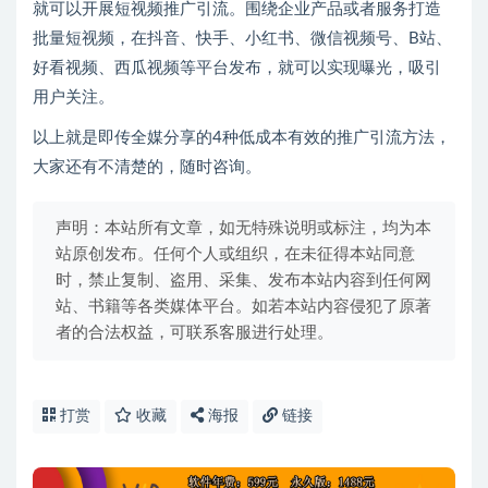
就可以开展短视频推广引流。围绕企业产品或者服务打造
批量短视频，在抖音、快手、小红书、微信视频号、B站、
好看视频、西瓜视频等平台发布，就可以实现曝光，吸引
用户关注。
以上就是即传全媒分享的4种低成本有效的推广引流方法，
大家还有不清楚的，随时咨询。
声明：本站所有文章，如无特殊说明或标注，均为本
站原创发布。任何个人或组织，在未征得本站同意
时，禁止复制、盗用、采集、发布本站内容到任何网
站、书籍等各类媒体平台。如若本站内容侵犯了原著
者的合法权益，可联系客服进行处理。
打赏
收藏
海报
链接