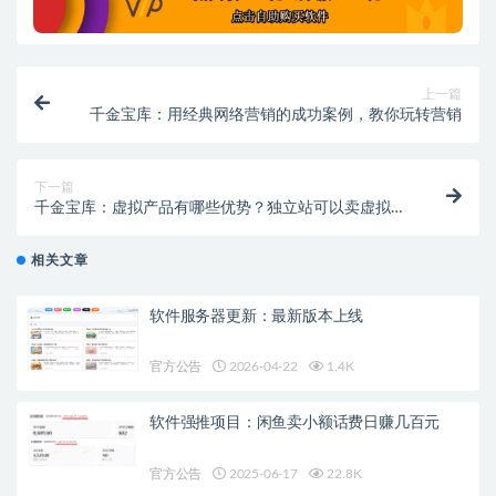
上一篇
千金宝库：用经典网络营销的成功案例，教你玩转营销
下一篇
千金宝库：虚拟产品有哪些优势？独立站可以卖虚拟产
品吗？
相关文章
软件服务器更新：最新版本上线
官方公告
2026-04-22
1.4K
软件强推项目：闲鱼卖小额话费日赚几百元
官方公告
2025-06-17
22.8K