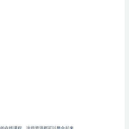
样的在线课程，这些资源都可以整合起来。