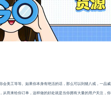
你会美工等等。如果你本身有绝活的话，那么可以到猪八戒，一品威
，从而来给你订单，这样做的好处就是当你拥有大量的用户关注，你