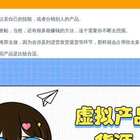
以卖自己的技能，或者分销别人的产品。
发帖，当然，还有很多能赚钱的方法，这个需要你不断去挖掘。
推荐去做，因为会涉及到进货发货退货等环节，那样就会占用你太多
拟产品是比较合适。