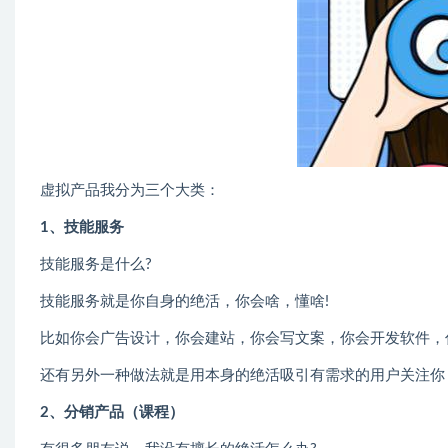
虚拟产品我分为三个大类：
1、技能服务
技能服务是什么?
技能服务就是你自身的绝活，你会啥，懂啥!
比如你会广告设计，你会建站，你会写文案，你会开发软件，
还有另外一种做法就是用本身的绝活吸引有需求的用户关注你
2、分销产品（课程）