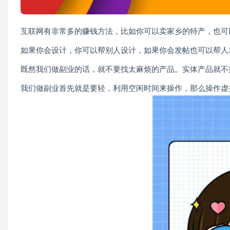
互联网有非常多的赚钱方法，比如你可以卖家乡的特产，也可
如果你会设计，你可以帮别人设计，如果你会发帖也可以帮人
既然我们做副业的话，就不要找太麻烦的产品。实体产品就不
我们做副业首先就是要轻，利用空闲时间来操作，那么操作虚