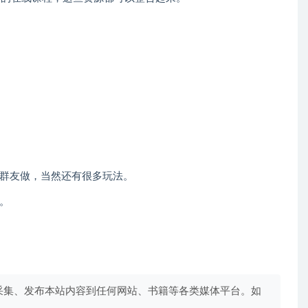
群友做，当然还有很多玩法。
。
采集、发布本站内容到任何网站、书籍等各类媒体平台。如