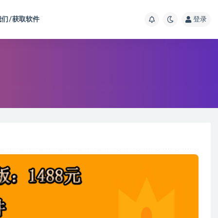
我们/获取软件
登录