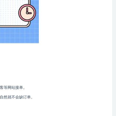
客等网站接单。
自然就不会缺订单。