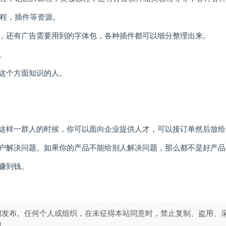
教程，插件等资源。
，还有广告需要用到的字体包，各种插件都可以细分整理出来。
。
这个方面知识的人。
这样一群人的时候，你可以面向企业提供人才，可以接订单然后放给
户解决问题。如果你的产品不能给别人解决问题，那么都不是好产品
赚到钱。
创发布。任何个人或组织，在未征得本站同意时，禁止复制、盗用、
理。