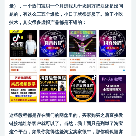
量），一个热门宝贝一个月进账几千块到万把块还是没问
题的，有这么三五个爆款，小日子就很舒服了。除了小吃
技术，其实很多虚拟产品都是不错的：
这些教程都是存在我们的网盘里的，买家购买之后直接发
链接地址给客户就可以了。当然，我上面只是列举了淘宝
这个平台，如果你觉得这些淘宝卖家很牛，那你就孤陋寡