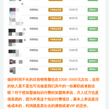
做的时间不长的目前销售额也在1000-3000元左右，这些
的收入是不是也可当做是我们其中的一份兼职或者副业
呢？对于想加盟做知识付费的加盟商来说，月入过万也是
很容易的，因为毕竟这个知识付费项目，基本上来说是没
啥成本的，利润就是卖出去的课程或者VIP 的定价。