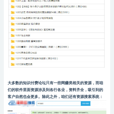
大多数的知识付费论坛只有一些网赚类相关的资源，而咱
们的软件里面资源涉及到各行各业，资料齐全，吸引到的
客户自然也会更多。除此之外，咱们还有资源搜索系统：