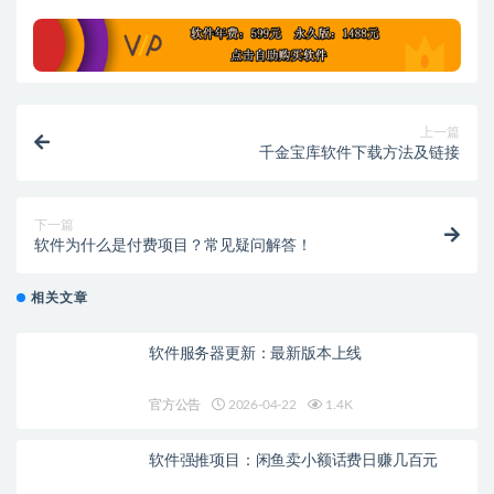
上一篇
千金宝库软件下载方法及链接
下一篇
软件为什么是付费项目？常见疑问解答！
相关文章
软件服务器更新：最新版本上线
官方公告
2026-04-22
1.4K
软件强推项目：闲鱼卖小额话费日赚几百元