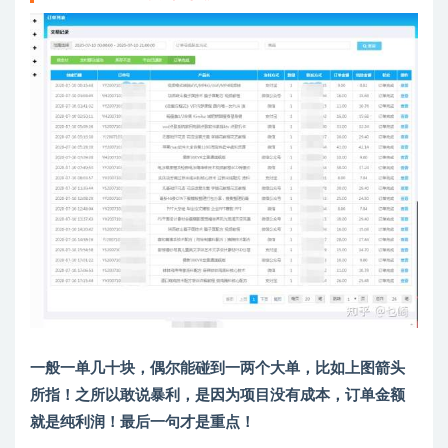
一般一单几十块，偶尔能碰到一两个大单，比如上图箭头
所指！之所以敢说暴利，是因为项目没有成本，订单金额
就是纯利润！最后一句才是重点！