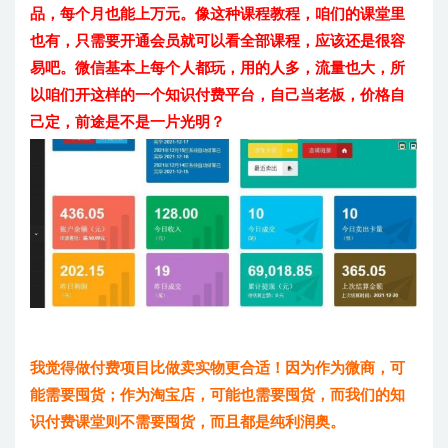
品，每个月也能上万元。像这种课程教程，咱们的课堂里
也有，只需要开通会员就可以看全部课程，应该还是很容
易吧。微信基本上每个人都玩，用的人多，流量也大，所
以咱们开这样的一个知识付费平台，自己当老板，价格自
己定，前途是不是一片光明？
我觉得做付费项目比做卖实物更合适！因为作为微商，可
能需要囤货；作为淘宝店，可能也需要囤货，而我们的知
识付费课堂则不需要囤货，而且都是纯利润奥。