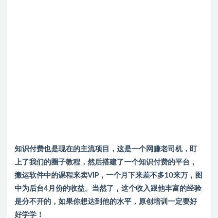
知识付费也是现在的主流项目，这是一个网赚老司机，盯
上了我们的圈子教程，然后搭建了一个知识付费的平台，
搬运软件中的课程来卖VIP，一个月下来差不多10来万，图
中为后台4月份的收益。当然了，这个收入跟他丰富的经验
是分不开的，如果你想达到他的水平，原创培训一定要好
好学学！