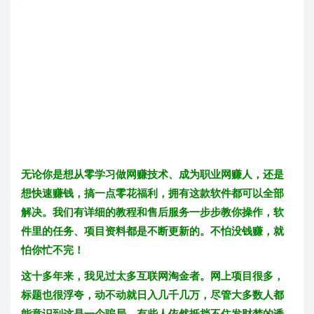
无论你是想从零学习做网赚技术、成为职业网赚人，还是
想快速赚钱，搞一点零花福利，拥有这款软件都可以全部
解决。我们有详细的教程和售后服务一步步教你操作，软
件里的任务、项目资料都是不断更新的。不怕没钱赚，就
怕你忙不完！
这十多年来，我见过太多互联网淘金者。网上项目很多，
标题也很浮夸，动不动就日入几千几万，尽管大多数人都
能意识到这是一个骗局，有些人依然抵挡不住发财梦的诱