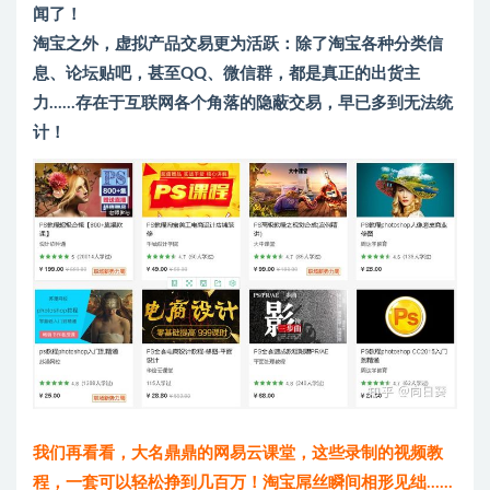
闻了！
淘宝之外，虚拟产品交易更为活跃：除了淘宝各种分类信
息、论坛贴吧，甚至QQ、微信群，都是真正的出货主
力……存在于互联网各个角落的隐蔽交易，早已多到无法统
计！
我们再看看，大名鼎鼎的网易云课堂，这些录制的视频教
程，一套可以轻松挣到几百万！淘宝屌丝瞬间相形见绌……