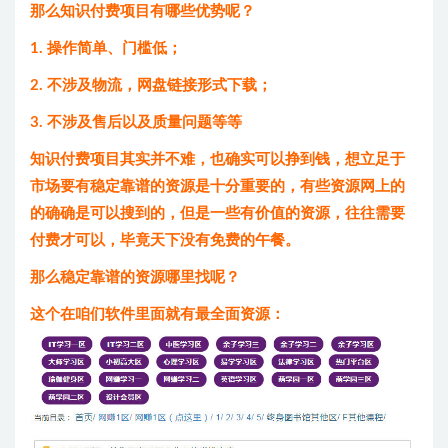
那么知识付费项目有哪些优势呢？
1. 操作简单、门槛低；
2. 不涉及物流，网盘链接形式下载；
3. 不涉及售后以及质量问题等等
知识付费项目其实并不难，也确实可以挣到钱，想立足于
市场要有稳定靠谱的资源是十分重要的，有些资源网上的
的确确是可以搜到的，但是一些有价值的资源，往往需要
付费才可以，毕竟天下没有免费的午餐。
那么稳定靠谱的资源哪里找呢？
这个在咱们软件里面就有最全面资源：