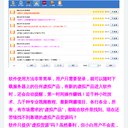
软件使用方法非常简单，用户只需要登录，就可以随时下
载服务器上的任何虚拟产品，有新的虚拟产品进入软件
时，还会自动提醒，第一时间操作赚钱！近千种小吃技
术、几千种专业视频教程、最新网赚项目、各行各业，所
有，有市场需求的“虚拟产品”，都能在软件里找到。现在还
苦恼找不到靠谱的虚拟产品货源吗？
软件只提供“虚拟货源”吗？虽然暴利，但小白用户不会卖，