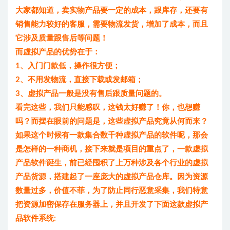
大家都知道，卖实物产品要一定的成本，跟库存，还要有
销售能力较好的客服，需要物流发货，增加了成本，而且
它涉及质量跟售后等问题！
而虚拟产品的优势在于：
1、入门门款低，操作很方便；
2、不用发物流，直接下载或发邮箱；
3、虚拟产品一般是没有售后跟质量问题的。
看完这些，我们只能感叹，这钱太好赚了！你，也想赚
吗？而摆在眼前的问题是，这些虚拟产品究竟从何而来？
如果这个时候有一款集合数千种虚拟产品的软件呢，那会
是怎样的一种商机，接下来就是项目的重点了，一款虚拟
产品软件诞生，前已经囤积了上万种涉及各个行业的虚拟
产品货源，搭建起了一座庞大的虚拟产品仓库。因为资源
数量过多，价值不菲，为了防止同行恶意采集，我们特意
把资源加密保存在服务器上，并且开发了下面这款虚拟产
品软件系统: