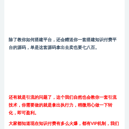
除了教你如何搭建平台，还会赠送你一套搭建知识付费平
台的源码，单是这套源码拿出去卖也要七八百。
还有就是引流的问题了，这个我们自然也会教你一套引流
技术，你需要做的就是拿出执行力，稍微用心做一下转
化，即可盈利。
大家都知道现在知识付费有多么火爆，都有VIP机制，我们