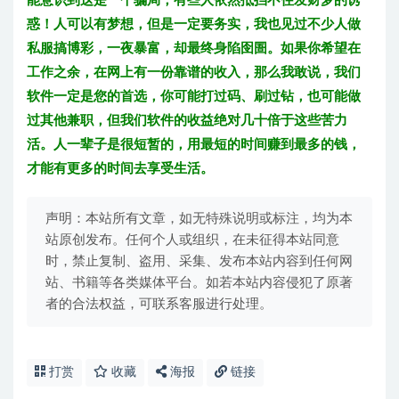
惑！人可以有梦想，但是一定要务实，我也见过不少人做
私服搞博彩，一夜暴富，却最终身陷囹圄。如果你希望在
工作之余，在网上有一份靠谱的收入，那么我敢说，我们
软件一定是您的首选，你可能打过码、刷过钻，也可能做
过其他兼职，但我们软件的收益绝对几十倍于这些苦力
活。人一辈子是很短暂的，用最短的时间赚到最多的钱，
才能有更多的时间去享受生活。
声明：本站所有文章，如无特殊说明或标注，均为本
站原创发布。任何个人或组织，在未征得本站同意
时，禁止复制、盗用、采集、发布本站内容到任何网
站、书籍等各类媒体平台。如若本站内容侵犯了原著
者的合法权益，可联系客服进行处理。
打赏
收藏
海报
链接