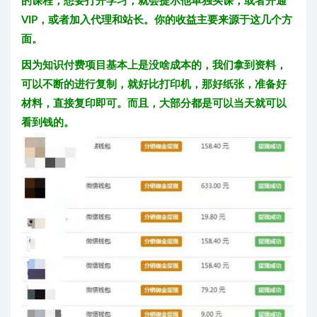
的课程，想要打开学习，就会提示他单独买课，或者开通
VIP，或者加入代理和站长。你的收益主要来源于这几个方
面。
因为知识付费项目基本上是没啥成本的，我们拿到资料，
可以不断的进行复制，就好比打印机，那好纸张，准备好
材料，直接复印即可。而且，大部分都是可以当天就可以
看到钱的。