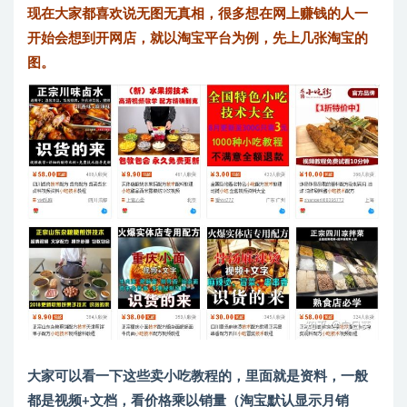
现在大家都喜欢说无图无真相，很多想在网上赚钱的人一
开始会想到开网店，就以淘宝平台为例，先上几张淘宝的
图。
大家可以看一下这些卖小吃教程的，里面就是资料，一般
都是视频+文档，看价格乘以销量（淘宝默认显示月销