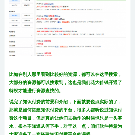
比如在别人那里看到比较好的资源，都可以在这里搜索，
大部分的资源都可以搜索到，这也是我们花大价钱开通了
特权才能进行资源查找的。
说完了知识付费的前景和介绍，下面就要说点实际的了，
那就是如何搭建知识付费的平台，很多人都听说过知识付
费这个项目，但是真的让他们去操作的时候也只是一头雾
水，根本不知道从何下手，对于这一点，咱们软件特意为
大家准备了一套搭建知识付费平台的课程。