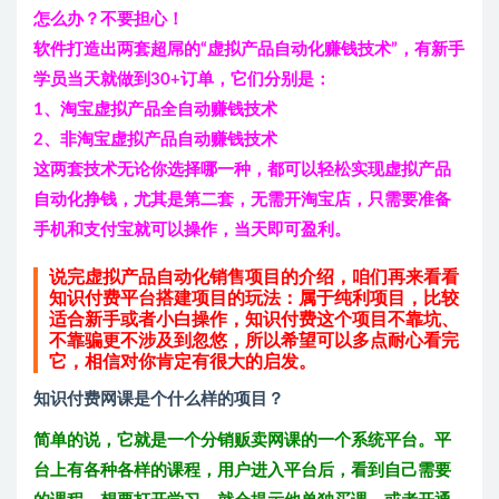
怎么办？不要担心！
软件打造出两套超屌的“虚拟产品自动化赚钱技术”，有新手
学员当天就做到30+订单，它们分别是：
1、淘宝虚拟产品全自动赚钱技术
2、非淘宝虚拟产品自动赚钱技术
这两套技术无论你选择哪一种，都可以轻松实现虚拟产品
自动化挣钱，尤其是第二套，无需开淘宝店，只需要准备
手机和支付宝就可以操作，当天即可盈利。
说完虚拟产品自动化销售项目的介绍，咱们再来看看
知识付费平台搭建项目的玩法：属于纯利项目，比较
适合新手或者小白操作，知识付费这个项目不靠坑、
不靠骗更不涉及到忽悠，所以希望可以多点耐心看完
它，相信对你肯定有很大的启发。
知识付费网课是个什么样的项目？
简单的说，它就是一个分销贩卖网课的一个系统平台。平
台上有各种各样的课程，用户进入平台后，看到自己需要