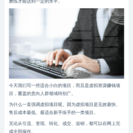
磨练才能达到一定的水平。
今天我们写一些适合小白的项目，而且是虚拟资源赚钱项
目，覆盖的意向人群领域特别广。
为什么一直强调虚拟项目呢。因为虚拟项目是见效最快、
售后成本最低、最适合新手练手的一类项目。
无论从引流、变现、转化、成交、追销，都可以在网上完
成全部操作。