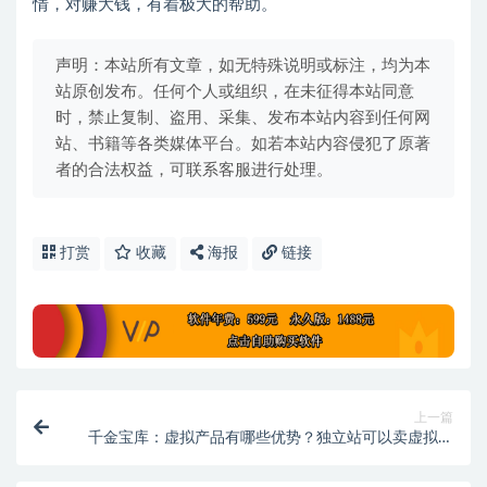
情，对赚大钱，有着极大的帮助。
声明：本站所有文章，如无特殊说明或标注，均为本
站原创发布。任何个人或组织，在未征得本站同意
时，禁止复制、盗用、采集、发布本站内容到任何网
站、书籍等各类媒体平台。如若本站内容侵犯了原著
者的合法权益，可联系客服进行处理。
打赏
收藏
海报
链接
上一篇
千金宝库：虚拟产品有哪些优势？独立站可以卖虚拟产
品吗？