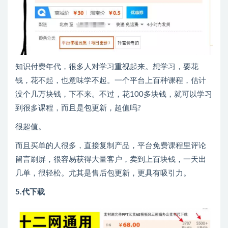
知识付费年代，很多人对学习重视起来。想学习，要花
钱，花不起，也意味学不起。一个平台上百种课程，估计
没个几万块钱，下不来。不过，花100多块钱，就可以学习
到很多课程，而且是包更新，超值吗?
很超值。
而且买单的人很多，直接复制产品，平台免费课程里评论
留言刷屏，很容易获得大量客户，卖到上百块钱，一天出
几单，很轻松。尤其是售后包更新，更具有吸引力。
5.代下载