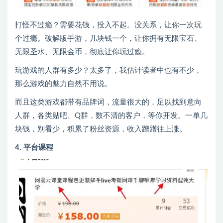
打怪不过瘾？需要花钱，投入不起。没关系，让你一次玩
个过瘾。破解版手游，几块钱一个，让你拥有无限宝石、
无限圣水、无限金币，彻底让你玩过瘾。
玩游戏的人群有多少？太多了，我估计读者中也有不少，
那么游戏的魅力自然不用说。
而且这类游戏都带有品牌词，流量很大的，足以找到意向
人群，各类贴吧、Q群，数不清的客户，等你开发。一单几
块钱，别看少，积累了粉丝资源，收入蹭蹭往上涨。
4. 平台课程