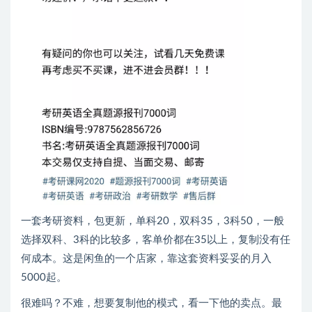
一套考研资料，包更新，单科20，双科35，3科50，一般
选择双科、3科的比较多，客单价都在35以上，复制没有任
何成本。这是闲鱼的一个店家，靠这套资料妥妥的月入
5000起。
很难吗？不难，想要复制他的模式，看一下他的卖点。最