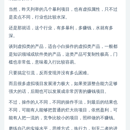
当然，昨天列举的几个暴利项目，也有虚拟属性，只不过
是卖点不同，行业也比较水深。
还是那就话，这个行业，有多暴利，多赚钱，水就有多
深。
谈到虚拟类的产品，适合小白操作的虚拟类产品，一般都
是知识领域或软件类的产品，这类产品可复制性极高，门
槛也非常低，意味着入行比较容易。
只要搞定引流，反而变现并没有多么困难。
而且很多虚拟项目发展潜力极大，如果资源整合能力足够
强大的话，后期也可以发展成非常厉害的赚钱项目。
不过，操作的人不同，不同的操作手法，到最后的结果也
不同，可能有人能够把普通的烂大街项目，依然盈利，可
能有人把一流的，竞争比较小的项目，照样做的不赚钱。
磨练自己的实操水平，思维方式，执行力，别无二者的进