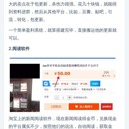
大的卖点在于包更新，杀伤力很强。花几十块钱，就能得
到资料进群，然后从其他平台，比如，豆瓣、贴吧，引
流，转化，包更新。
一个简单盈利系统，就算搭建完毕，直接搬运他的更新就
可以。
2.阅读软件
淘宝上的新闻阅读软件，现在新闻阅读得金币，兑换现金
的平台属实不少，按照他们的说法，自动阅读，获取金