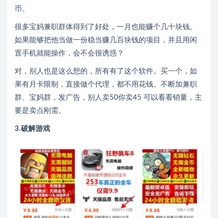
币。
很多宝妈兼职群体得到了好处，一月也能赚个几十块钱。
如果能够把他当做一份稳当赚几百块钱的项目，并且用闲
置手机就能操作，会不会很诱惑？
对，别人也是这么想的，所有有了这个软件。买一个，如
果有月卡限制，直接做个代理，都不用花钱。不断加兼职
群、宝妈群，发广告，别人卖50你卖45 可以看看销量，主
要是卖点刚需。
3.破解游戏