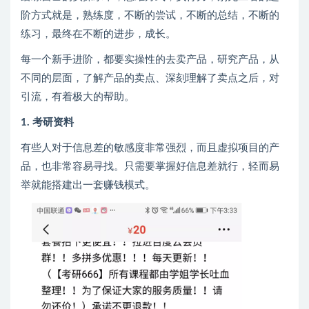
阶方式就是，熟练度，不断的尝试，不断的总结，不断的
练习，最终在不断的进步，成长。
每一个新手进阶，都要实操性的去卖产品，研究产品，从
不同的层面，了解产品的卖点、深刻理解了卖点之后，对
引流，有着极大的帮助。
1. 考研资料
有些人对于信息差的敏感度非常强烈，而且虚拟项目的产
品，也非常容易寻找。只需要掌握好信息差就行，轻而易
举就能搭建出一套赚钱模式。