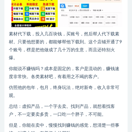
素材代下载，投入几百块钱，买账号，然后帮人代下载素
材。只要他想要的，都能够帮他下载到。这个店铺开通了9
个账号，楞是把他做成了几十万的生意，而且还特别火
爆。
你能说不赚钱吗？成本是固定的，客户是流动的，赚钱速
度非常快。各类素材吧，有着用之不竭的客户。
仿照他的包年，包月，终身玩法，绝对新奇，收入非常可
观。
总结：虚拟产品，一个字去卖。找到产品，就想着找客
户，不一定要卖多贵，一口吃一个胖子，不可能。
但是，你能在卖中，慢慢找到赚钱的感觉，想清楚一些事